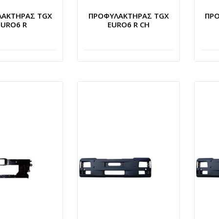
ΛΑΚΤΗΡΑΣ TGX
ΠΡΟΦΥΛΑΚΤΗΡΑΣ TGX
ΠΡ
EURO6 R
EURO6 R CH