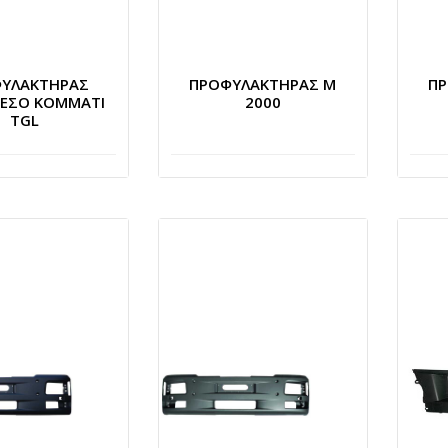
ΥΛΑΚΤΗΡΑΣ
ΠΡΟΦΥΛΑΚΤΗΡΑΣ Μ
ΠΡ
ΜΕΣΟ ΚΟΜΜΑΤΙ
2000
TGL