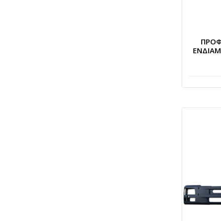
ΠΡΟΦ
ΕΝΔΙΑ