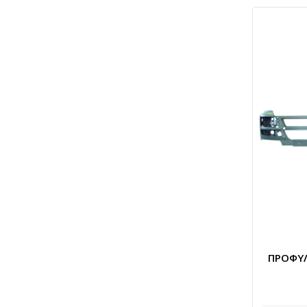
ΠΡΟΦΥ