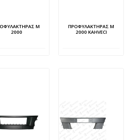
ΟΦΥΛΑΚΤΗΡΑΣ Μ
ΠΡΟΦΥΛΑΚΤΗΡΑΣ Μ
2000
2000 KAHVECI