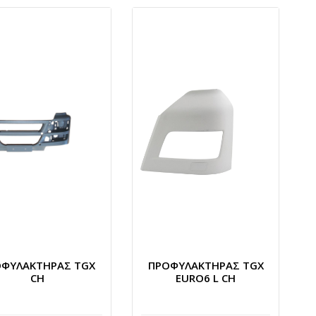
ΟΦΥΛΑΚΤΗΡΑΣ TGX
ΠΡΟΦΥΛΑΚΤΗΡΑΣ TGX
CH
EURO6 L CH