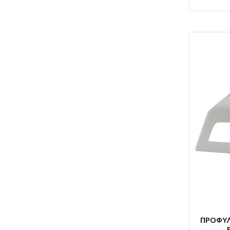
ΠΡΟΦΥ