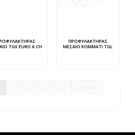
ΡΟΦΥΛΑΚΤΗΡΑΣ
ΠΡΟΦΥΛΑΚΤΗΡΑΣ
ΑΙΟ TGX EURO 6 CH
ΜΕΣΑΙΟ ΚΟΜΜΑΤΙ TGL
7
8
9
10
Επόμενο