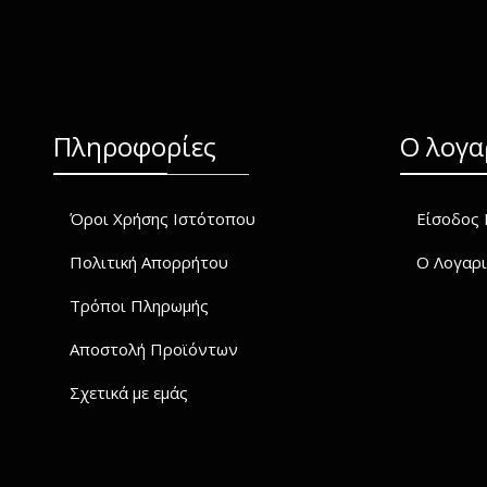
Πληροφορίες
O λογα
Όροι Χρήσης Ιστότοπου
Είσοδος 
Πολιτική Απορρήτου
Ο Λογαρι
Τρόποι Πληρωμής
Αποστολή Προϊόντων
Σχετικά με εμάς