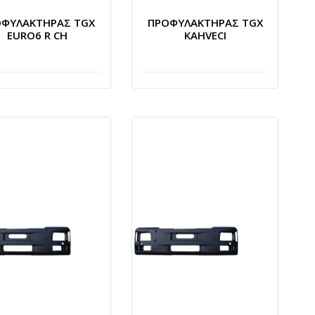
ΟΦΥΛΑΚΤΗΡΑΣ TGX
ΠΡΟΦΥΛΑΚΤΗΡΑΣ TGX
EURO6 R CH
KAHVECI