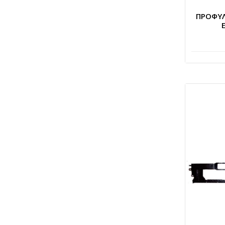
ΠΡΟΦΥ