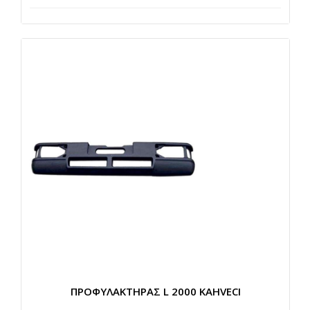
ΠΡΟΦΥΛΑΚΤΗΡΑΣ L 2000 KAHVECI