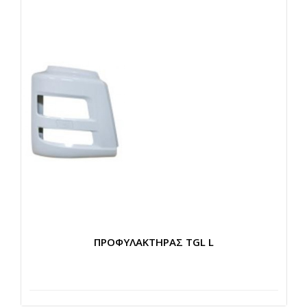
ΠΡΟΦΥΛΑΚΤΗΡΑΣ TGL L