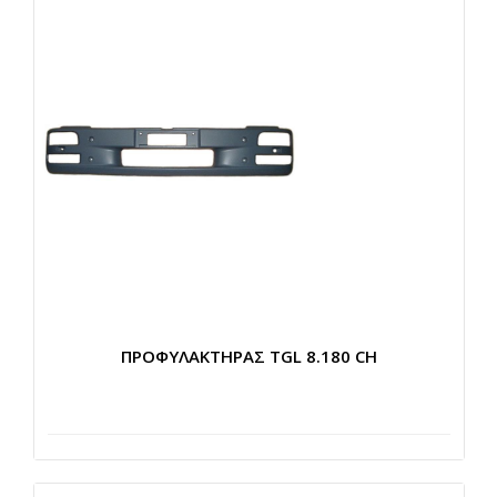
ΠΡΟΦΥΛΑΚΤΗΡΑΣ TGL 8.180 CH