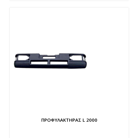
ΠΡΟΦΥΛΑΚΤΗΡΑΣ L 2000