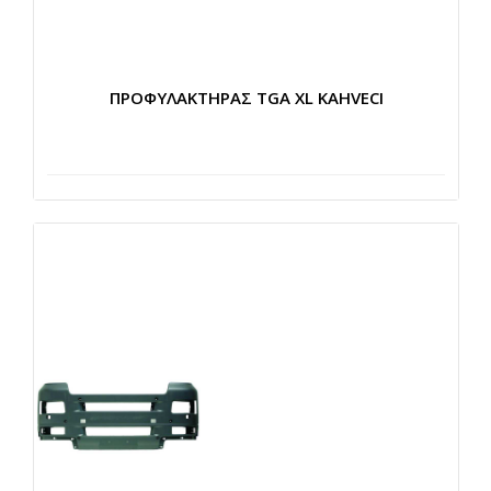
ΠΡΟΦΥΛΑΚΤΗΡΑΣ TGA XL KAHVECI