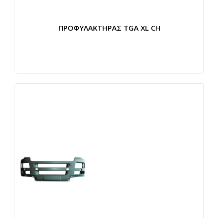
ΠΡΟΦΥΛΑΚΤΗΡΑΣ TGA XL CH