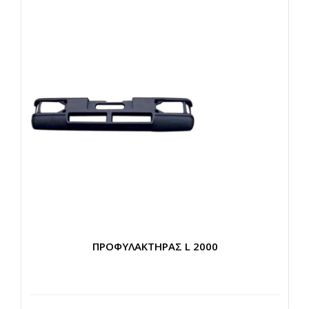
ΠΡΟΦΥΛΑΚΤΗΡΑΣ L 2000