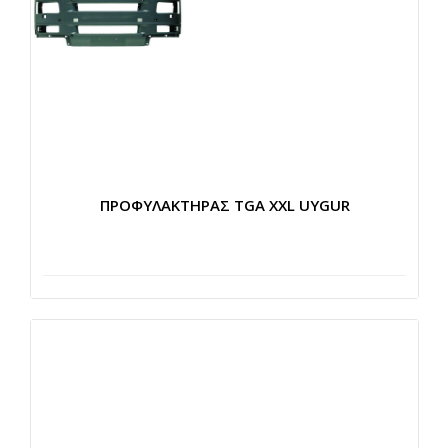
ΠΡΟΦΥΛΑΚΤΗΡΑΣ TGA XXL UYGUR