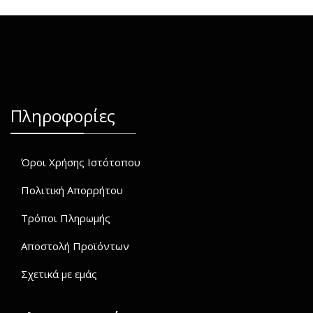
Πληροφορίες
Όροι Χρήσης Ιστότοπου
Πολιτική Απορρήτου
Τρόποι Πληρωμής
Αποστολή Προϊόντων
Σχετικά με εμάς