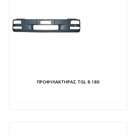
ΠΡΟΦΥΛΑΚΤΗΡΑΣ TGL 8.180