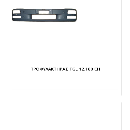
ΠΡΟΦΥΛΑΚΤΗΡΑΣ TGL 12.180 CH