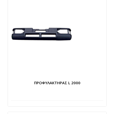
ΠΡΟΦΥΛΑΚΤΗΡΑΣ L 2000