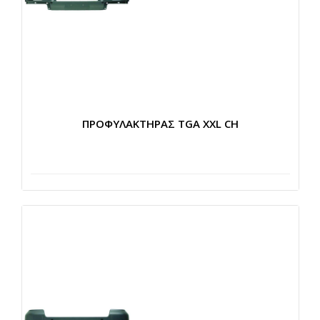
ΠΡΟΦΥΛΑΚΤΗΡΑΣ TGA XXL CH