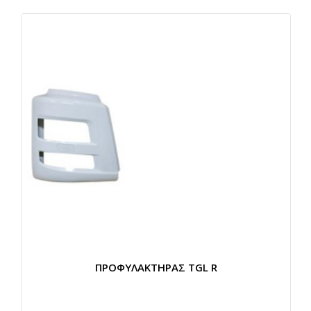
ΠΡΟΦΥΛΑΚΤΗΡΑΣ TGL R