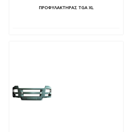
ΠΡΟΦΥΛΑΚΤΗΡΑΣ TGA XL