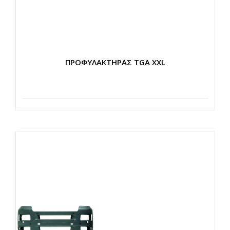
ΠΡΟΦΥΛΑΚΤΗΡΑΣ TGA XXL