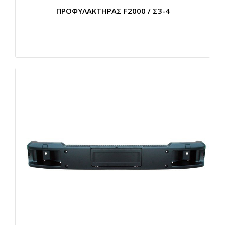
ΠΡΟΦΥΛΑΚΤΗΡΑΣ F2000 / Σ3-4