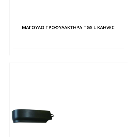
ΜΑΓΟΥΛΟ ΠΡΟΦΥΛΑΚΤΗΡΑ TGS L KAHVECI