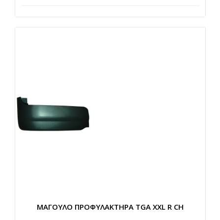
ΜΑΓΟΥΛΟ ΠΡΟΦΥΛΑΚΤΗΡΑ TGA XXL R CH