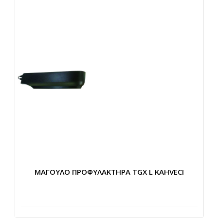
ΜΑΓΟΥΛΟ ΠΡΟΦΥΛΑΚΤΗΡΑ TGX L KAHVECI