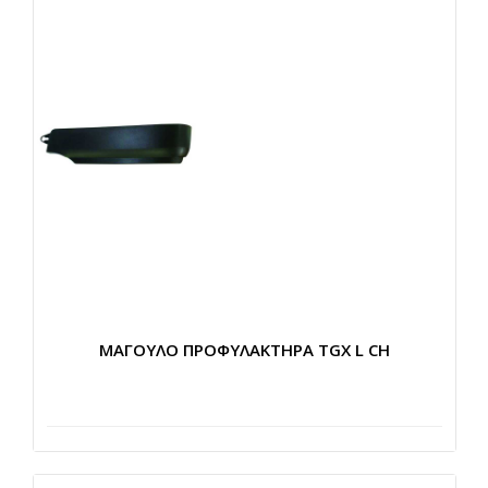
ΜΑΓΟΥΛΟ ΠΡΟΦΥΛΑΚΤΗΡΑ TGX L CH