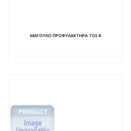
ΜΑΓΟΥΛΟ ΠΡΟΦΥΛΑΚΤΗΡΑ TGS R