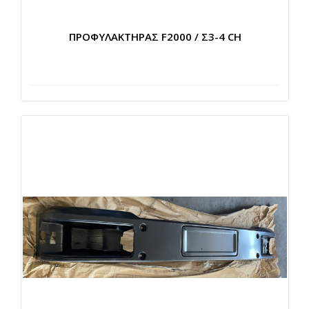
ΠΡΟΦΥΛΑΚΤΗΡΑΣ F2000 / Σ3-4 CH