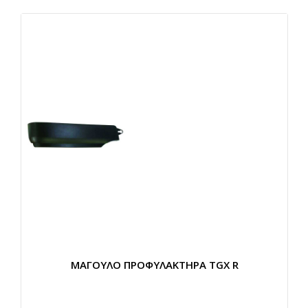
ΜΑΓΟΥΛΟ ΠΡΟΦΥΛΑΚΤΗΡΑ TGX R