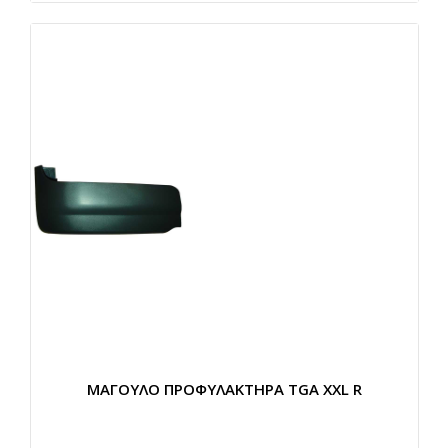
ΜΑΓΟΥΛΟ ΠΡΟΦΥΛΑΚΤΗΡΑ TGA XXL R