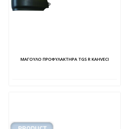
ΜΑΓΟΥΛΟ ΠΡΟΦΥΛΑΚΤΗΡΑ TGS R KAHVECI