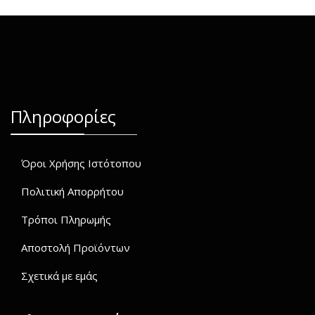
Πληροφορίες
Όροι Χρήσης Ιστότοπου
Πολιτική Απορρήτου
Τρόποι Πληρωμής
Αποστολή Προϊόντων
Σχετικά με εμάς