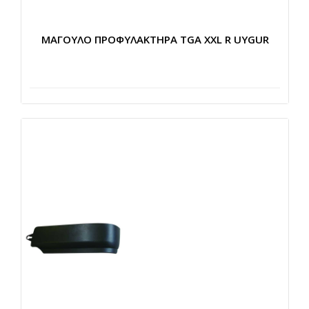
ΜΑΓΟΥΛΟ ΠΡΟΦΥΛΑΚΤΗΡΑ TGA XXL R UYGUR