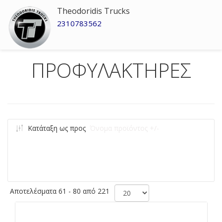
Theodoridis Trucks
2310783562
ΠΡΟΦΥΛΑΚΤΗΡΕΣ
Κατάταξη ως προς
Όνομα προϊόντος +/-
Αποτελέσματα 61 - 80 από 221