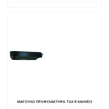
ΜΑΓΟΥΛΟ ΠΡΟΦΥΛΑΚΤΗΡΑ TGX R KAHVECI