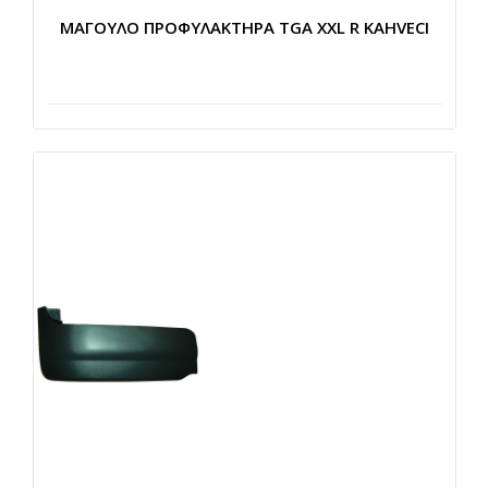
ΜΑΓΟΥΛΟ ΠΡΟΦΥΛΑΚΤΗΡΑ TGA XXL R KAHVECI