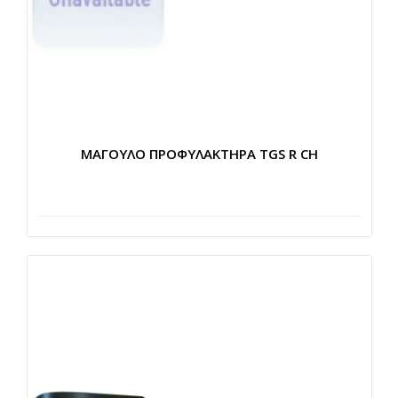
ΜΑΓΟΥΛΟ ΠΡΟΦΥΛΑΚΤΗΡΑ TGS R CH