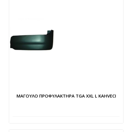
ΜΑΓΟΥΛΟ ΠΡΟΦΥΛΑΚΤΗΡΑ TGA XXL L KAHVECI