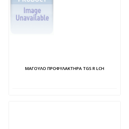
ΜΑΓΟΥΛΟ ΠΡΟΦΥΛΑΚΤΗΡΑ TGS R LCH