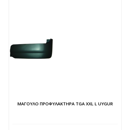
ΜΑΓΟΥΛΟ ΠΡΟΦΥΛΑΚΤΗΡΑ TGA XXL L UYGUR