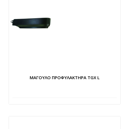
ΜΑΓΟΥΛΟ ΠΡΟΦΥΛΑΚΤΗΡΑ TGX L