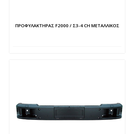
ΠΡΟΦΥΛΑΚΤΗΡΑΣ F2000 / Σ3-4 CH ΜΕΤΑΛΛΙΚΟΣ