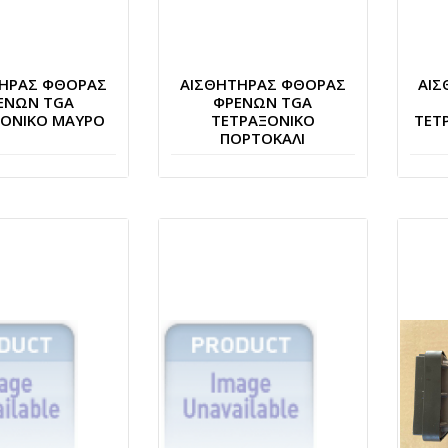
ΤΗΡΑΣ ΦΘΟΡΑΣ
ΑΙΣΘΗΤΗΡΑΣ ΦΘΟΡΑΣ
ΑΙΣ
ΕΝΩΝ TGA
ΦΡΕΝΩΝ TGA
ΞΟΝΙΚΟ ΜΑΥΡΟ
ΤΕΤΡΑΞΟΝΙΚΟ
ΤΕΤ
ΠΟΡΤΟΚΑΛΙ