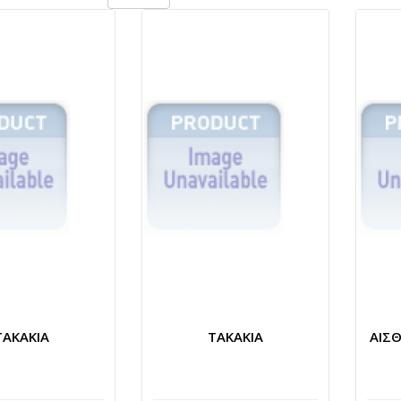
TAKAKIA
TAKAKIA
ΑΙΣ