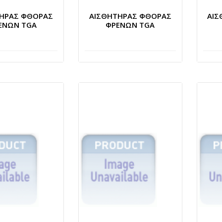
ΤΗΡΑΣ ΦΘΟΡΑΣ
ΑΙΣΘΗΤΗΡΑΣ ΦΘΟΡΑΣ
ΑΙΣ
ΕΝΩΝ TGA
ΦΡΕΝΩΝ TGA