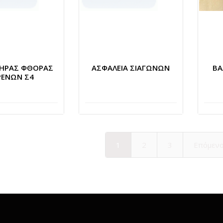
ΤΗΡΑΣ ΦΘΟΡΑΣ
ΑΣΦΑΛΕΙΑ ΣΙΑΓΩΝΩΝ
ΒΑ
ΡΕΝΩΝ Σ4
1
2
3
Επόμεν