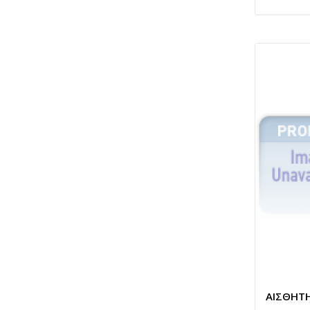
ΑΙΣΘΗΤΗ