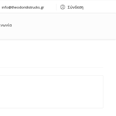
Σύνδεση
info@theodoridistrucks.gr
ινωνία