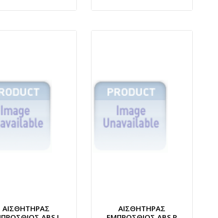
ΑΙΣΘΗΤΗΡΑΣ
ΑΙΣΘΗΤΗΡΑΣ
ΠΡΟΣΘΙΟΣ ABS L
ΕΜΠΡΟΣΘΙΟΣ ABS R