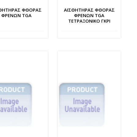
ΘΗΤΗΡΑΣ ΦΘΟΡΑΣ
ΑΙΣΘΗΤΗΡΑΣ ΦΘΟΡΑΣ
ΦΡΕΝΩΝ TGA
ΦΡΕΝΩΝ TGA
ΤΕΤΡΑΞΟΝΙΚΟ ΓΚΡΙ