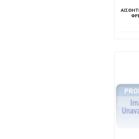
ΑΙΣΘΗ
ΦΡ