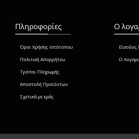
Πληροφορίες
O λογα
Όροι Χρήσης Ιστότοπου
Είσοδος 
Πολιτική Απορρήτου
Ο Λογαρι
Τρόποι Πληρωμής
Αποστολή Προϊόντων
Σχετικά με εμάς