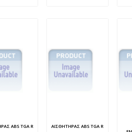
ΡΑΣ ABS TGA R
ΑΙΣΘΗΤΗΡΑΣ ABS TGA R
ΕΜ