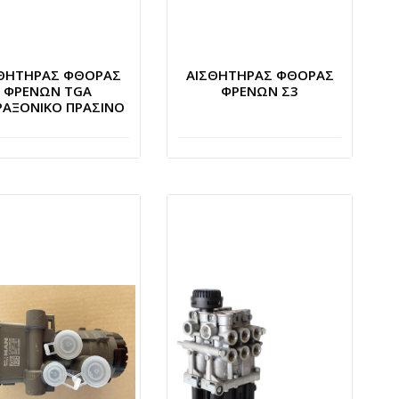
ΘΗΤΗΡΑΣ ΦΘΟΡΑΣ
ΑΙΣΘΗΤΗΡΑΣ ΦΘΟΡΑΣ
ΦΡΕΝΩΝ TGA
ΦΡΕΝΩΝ Σ3
ΡΑΞΟΝΙΚΟ ΠΡΑΣΙΝΟ