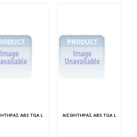
ΘΗΤΗΡΑΣ ABS TGA L
ΑΙΣΘΗΤΗΡΑΣ ABS TGA L