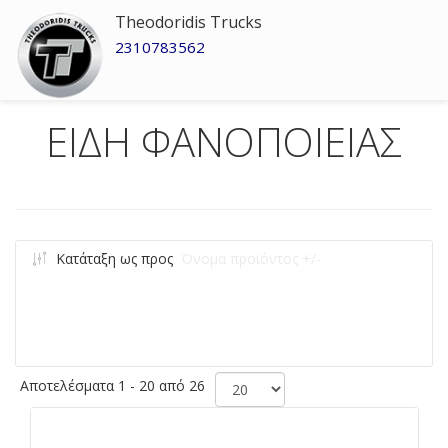
Theodoridis Trucks
2310783562
ΕΙΔΗ ΦΑΝΟΠΟΙΕΙΑΣ
Κατάταξη ως προς
Όνομα προϊόντος +/-
Αποτελέσματα 1 - 20 από 26