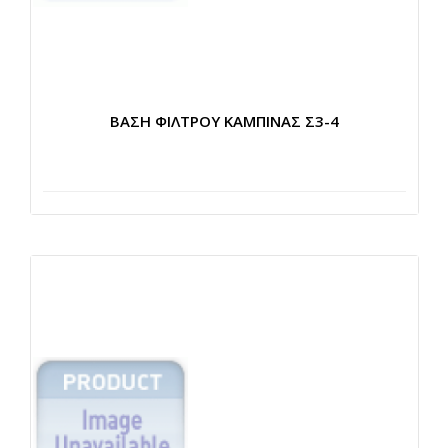
ΒΑΣΗ ΦΙΛΤΡΟΥ ΚΑΜΠΙΝΑΣ Σ3-4