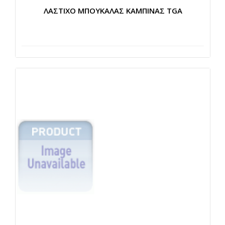
ΛΑΣΤΙΧΟ ΜΠΟΥΚΑΛΑΣ ΚΑΜΠΙΝΑΣ TGA