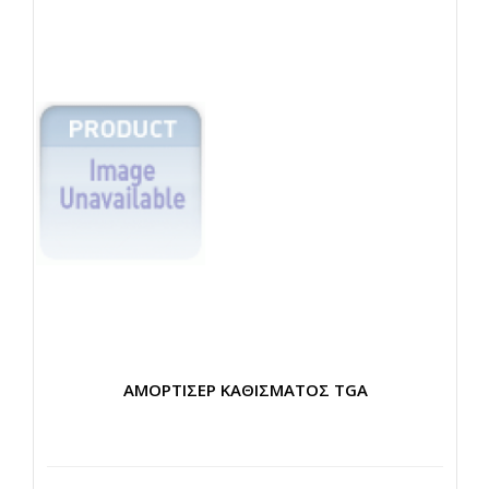
ΑΜΟΡΤΙΣΕΡ ΚΑΘΙΣΜΑΤΟΣ TGA