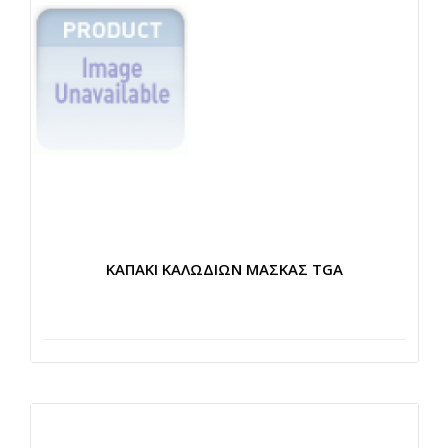
ΚΑΠΑΚΙ ΚΑΛΩΔΙΩΝ ΜΑΣΚΑΣ TGA