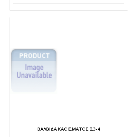
ΒΑΛΒΙΔΑ ΚΑΘΙΣΜΑΤΟΣ Σ3-4