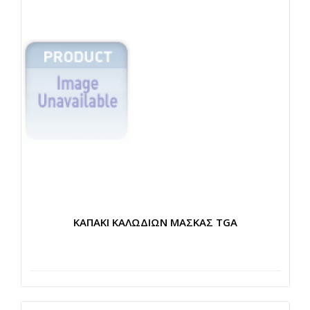
ΚΑΠΑΚΙ ΚΑΛΩΔΙΩΝ ΜΑΣΚΑΣ TGA