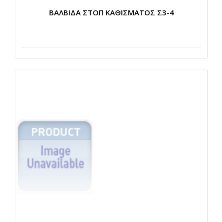
ΒΑΛΒΙΔΑ ΣΤΟΠ ΚΑΘΙΣΜΑΤΟΣ Σ3-4