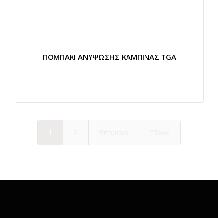
ΠΟΜΠΑΚΙ ΑΝΥΨΩΣΗΣ ΚΑΜΠΙΝΑΣ TGA
1
2
Επόμενο
Τέλος