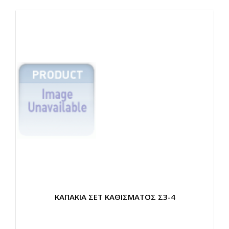
ΚΑΠΑΚΙΑ ΣΕΤ ΚΑΘΙΣΜΑΤΟΣ Σ3-4