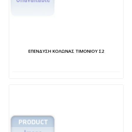
ΕΠΕΝΔΥΣΗ ΚΟΛΩΝΑΣ ΤΙΜΟΝΙΟΥ Σ2