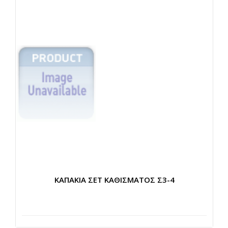
ΚΑΠΑΚΙΑ ΣΕΤ ΚΑΘΙΣΜΑΤΟΣ Σ3-4