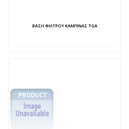
ΒΑΣΗ ΦΙΛΤΡΟΥ ΚΑΜΠΙΝΑΣ TGA