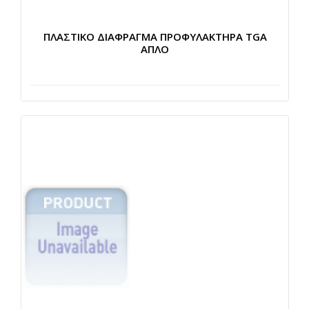
ΠΛΑΣΤΙΚΟ ΔΙΑΦΡΑΓΜΑ ΠΡΟΦΥΛΑΚΤΗΡΑ TGA
ΑΠΛΟ