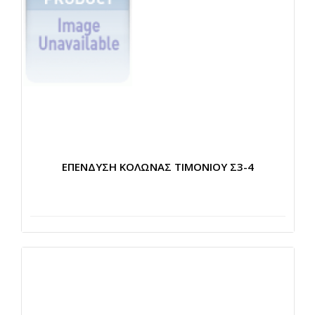
ΕΠΕΝΔΥΣΗ ΚΟΛΩΝΑΣ ΤΙΜΟΝΙΟΥ Σ3-4