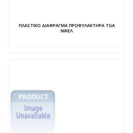
ΠΛΑΣΤΙΚΟ ΔΙΑΦΡΑΓΜΑ ΠΡΟΦΥΛΑΚΤΗΡΑ TGA
ΝΙΚΕΛ