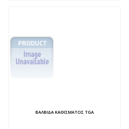
ΒΑΛΒΙΔΑ ΚΑΘΙΣΜΑΤΟΣ TGA