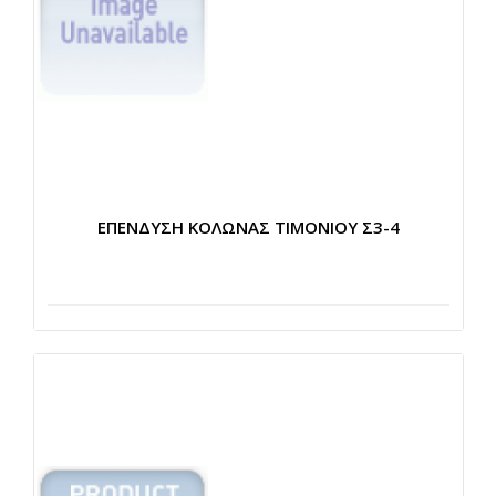
ΕΠΕΝΔΥΣΗ ΚΟΛΩΝΑΣ ΤΙΜΟΝΙΟΥ Σ3-4