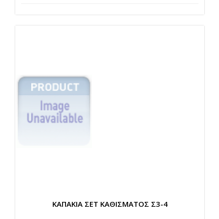
ΚΑΠΑΚΙΑ ΣΕΤ ΚΑΘΙΣΜΑΤΟΣ Σ3-4