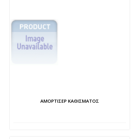
ΑΜΟΡΤΙΣΕΡ ΚΑΘΙΣΜΑΤΟΣ