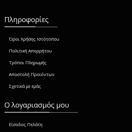
Πληροφορίες
Όροι Χρήσης Ιστότοπου
Πολιτική Απορρήτου
Τρόποι Πληρωμής
Αποστολή Προϊόντων
Σχετικά με εμάς
O λογαριασμός μου
Είσοδος Πελάτη