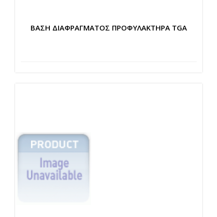
ΒΑΣΗ ΔΙΑΦΡΑΓΜΑΤΟΣ ΠΡΟΦΥΛΑΚΤΗΡΑ TGA