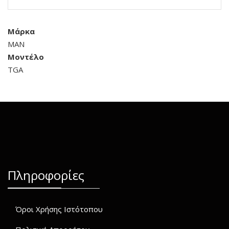
Μάρκα
MAN
Μοντέλο
TGA
Πληροφορίες
Όροι Χρήσης Ιστότοπου