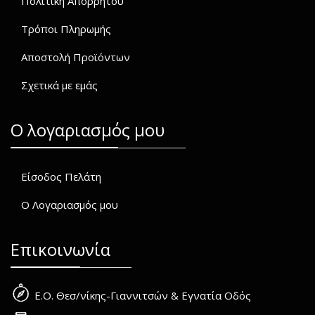
Πολιτική Απορρήτου
Τρόποι Πληρωμής
Αποστολή Προϊόντων
Σχετικά με εμάς
O λογαριασμός μου
Είσοδος Πελάτη
Ο Λογαριασμός μου
Επικοινωνία
Ε.Ο. Θεσ/νίκης-Γιαννιτσών & Εγνατία Οδός