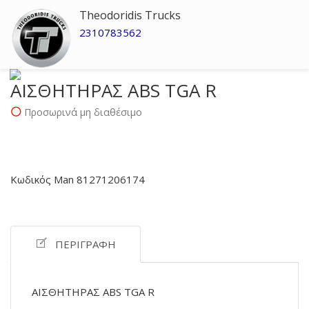
Theodoridis Trucks
2310783562
ΑΙΣΘΗΤΗΡΑΣ ABS TGA R
Προσωρινά μη διαθέσιμο
Κωδικός Man 81271206174
ΠΕΡΙΓΡΑΦΉ
ΑΙΣΘΗΤΗΡΑΣ ABS TGA R