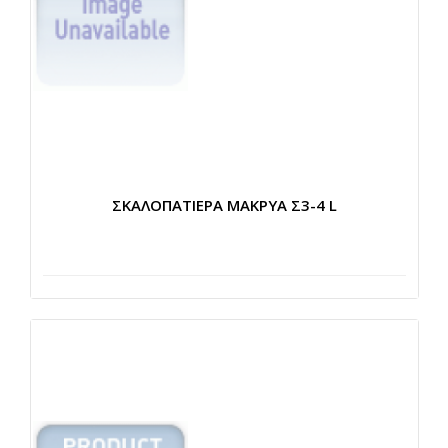
ΣΚΑΛΟΠΑΤΙΕΡΑ ΜΑΚΡΥΑ Σ3-4 L