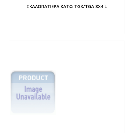
ΣΚΑΛΟΠΑΤΙΕΡΑ ΚΑΤΩ TGX/TGA 8X4 L