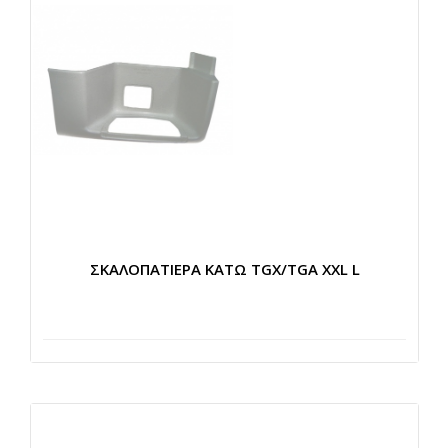
ΣΚΑΛΟΠΑΤΙΕΡΑ ΚΑΤΩ TGX/TGA XXL L