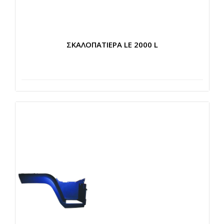
ΣΚΑΛΟΠΑΤΙΕΡΑ LE 2000 L