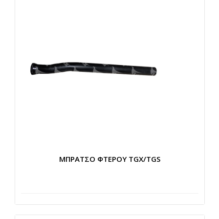
ΜΠΡΑΤΣΟ ΦΤΕΡΟΥ TGX/TGS