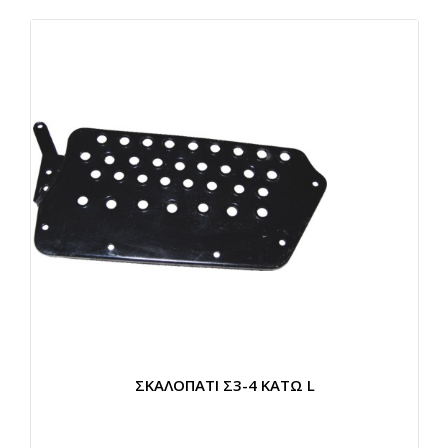
ΣΚΑΛΟΠΑΤΙ Σ3-4 ΚΑΤΩ L