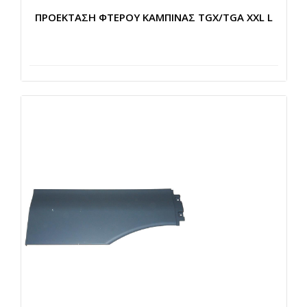
ΠΡΟΕΚΤΑΣΗ ΦΤΕΡΟΥ ΚΑΜΠΙΝΑΣ TGX/TGA XXL L