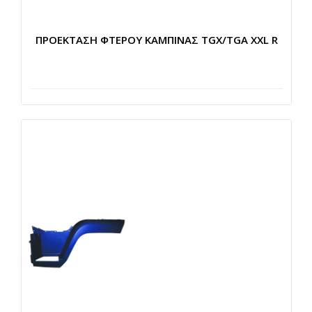
ΠΡΟΕΚΤΑΣΗ ΦΤΕΡΟΥ ΚΑΜΠΙΝΑΣ TGX/TGA XXL R