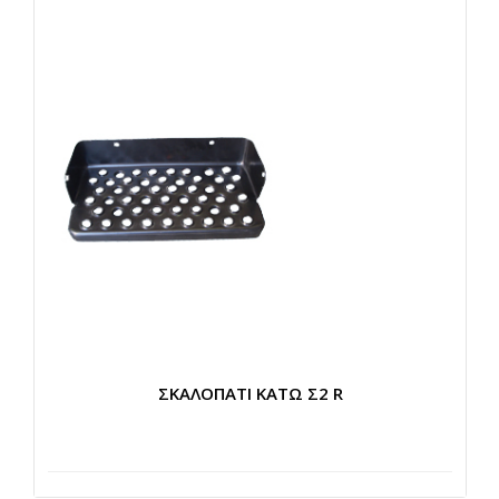
ΣΚΑΛΟΠΑΤΙ ΚΑΤΩ Σ2 R