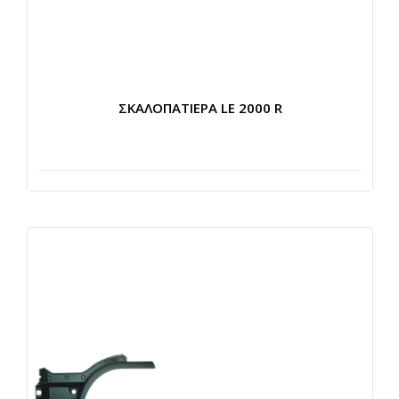
ΣΚΑΛΟΠΑΤΙΕΡΑ LE 2000 R