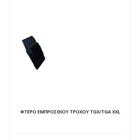
ΦΤΕΡΟ ΕΜΠΡΟΣΘΙΟΥ ΤΡΟΧΟΥ TGX/TGA XXL