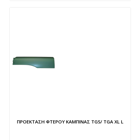
ΠΡΟΕΚΤΑΣΗ ΦΤΕΡΟΥ ΚΑΜΠΙΝΑΣ TGS/ TGA XL L