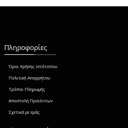
Πληροφορίες
Όροι Χρήσης Ιστότοπου
Πολιτική Απορρήτου
Τρόποι Πληρωμής
Αποστολή Προϊόντων
Σχετικά με εμάς