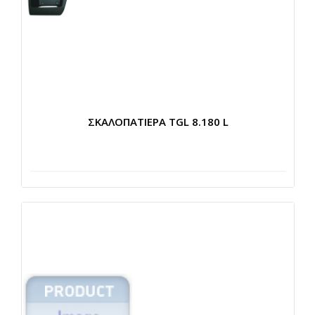
ΣΚΑΛΟΠΑΤΙΕΡΑ TGL 8.180 L