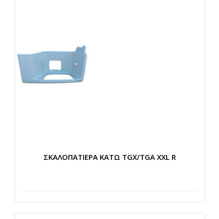
ΣΚΑΛΟΠΑΤΙΕΡΑ ΚΑΤΩ TGX/TGA XXL R