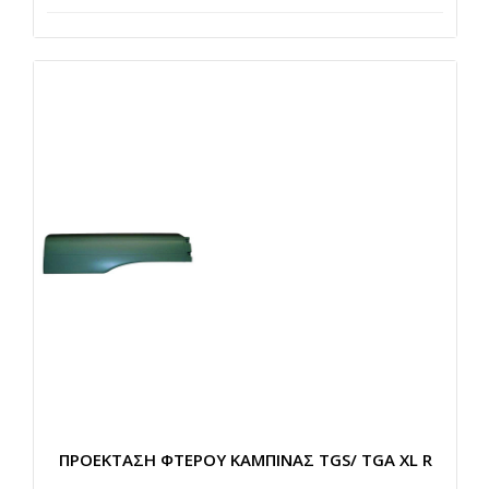
ΠΡΟΕΚΤΑΣΗ ΦΤΕΡΟΥ ΚΑΜΠΙΝΑΣ TGS/ TGA XL R