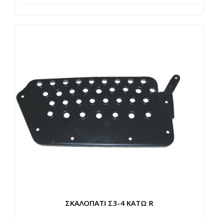
ΣΚΑΛΟΠΑΤΙ Σ3-4 ΚΑΤΩ R