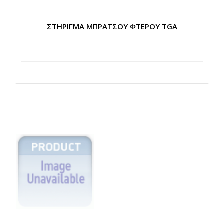
ΣΤΗΡΙΓΜΑ ΜΠΡΑΤΣΟΥ ΦΤΕΡΟΥ TGA