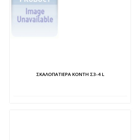
ΣΚΑΛΟΠΑΤΙΕΡΑ ΚΟΝΤΗ Σ3-4 L