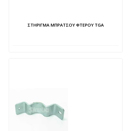
ΣΤΗΡΙΓΜΑ ΜΠΡΑΤΣΟΥ ΦΤΕΡΟΥ TGA