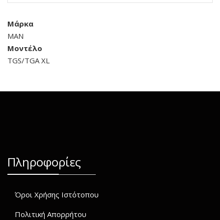
Μάρκα
MAN
Μοντέλο
TGS/TGA XL
Πληροφορίες
Όροι Χρήσης Ιστότοπου
Πολιτική Απορρήτου