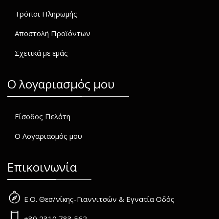
Τρόποι Πληρωμής
Αποστολή Προϊόντων
Σχετικά με εμάς
O λογαριασμός μου
Είσοδος Πελάτη
Ο Λογαριασμός μου
Επικοινωνία
Ε.Ο. Θεσ/νίκης-Γιαννιτσών & Εγνατία Οδός
+30 2310 783 562