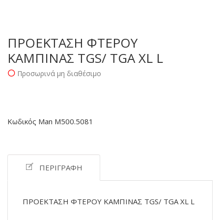
ΠΡΟΕΚΤΑΣΗ ΦΤΕΡΟΥ
ΚΑΜΠΙΝΑΣ TGS/ TGA XL L
Προσωρινά μη διαθέσιμο
Κωδικός Man M500.5081
ΠΕΡΙΓΡΑΦΉ
ΠΡΟΕΚΤΑΣΗ ΦΤΕΡΟΥ ΚΑΜΠΙΝΑΣ TGS/ TGA XL L