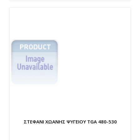
ΣΤΕΦΑΝΙ ΧΩΑΝΗΣ ΨΥΓΕΙΟΥ TGA 480-530