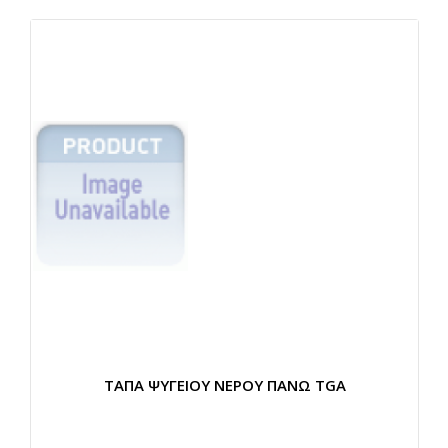
ΤΑΠΑ ΨΥΓΕΙΟΥ ΝΕΡΟΥ ΠΑΝΩ TGA