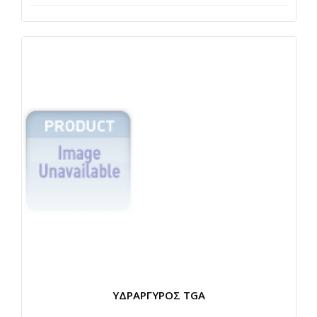
ΥΔΡΑΡΓΥΡΟΣ TGA