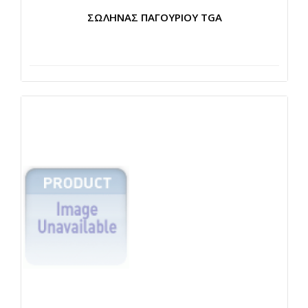
ΣΩΛΗΝΑΣ ΠΑΓΟΥΡΙΟΥ TGA