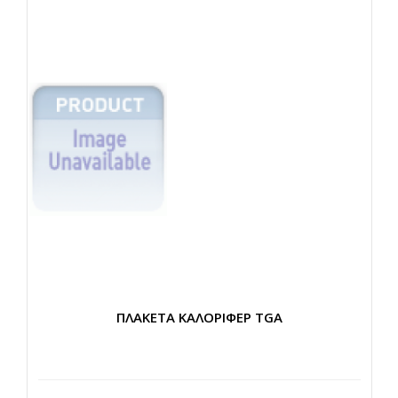
ΠΛΑΚΕΤΑ ΚΑΛΟΡΙΦΕΡ TGA