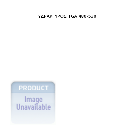
ΥΔΡΑΡΓΥΡΟΣ TGA 480-530