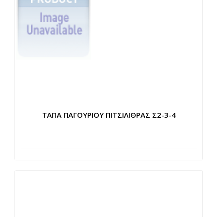
ΤΑΠΑ ΠΑΓΟΥΡΙΟΥ ΠΙΤΣΙΛΙΘΡΑΣ Σ2-3-4