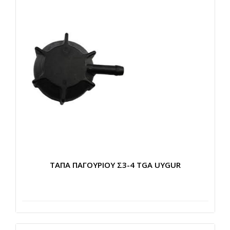
ΤΑΠΑ ΠΑΓΟΥΡΙΟΥ Σ3-4 TGA UYGUR