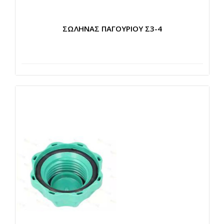
ΣΩΛΗΝΑΣ ΠΑΓΟΥΡΙΟΥ Σ3-4