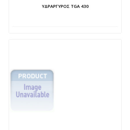
ΥΔΡΑΡΓΥΡΟΣ TGA 430