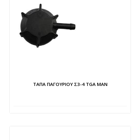
ΤΑΠΑ ΠΑΓΟΥΡΙΟΥ Σ3-4 TGA MAN