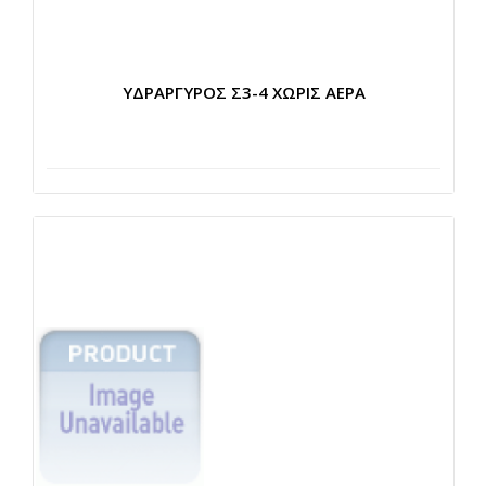
ΥΔΡΑΡΓΥΡΟΣ Σ3-4 ΧΩΡΙΣ ΑΕΡΑ