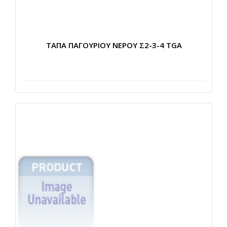
ΤΑΠΑ ΠΑΓΟΥΡΙΟΥ ΝΕΡΟΥ Σ2-3-4 TGA