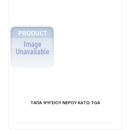
ΤΑΠΑ ΨΥΓΕΙΟΥ ΝΕΡΟΥ ΚΑΤΩ TGA