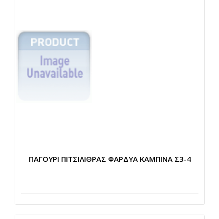
ΠΑΓΟΥΡΙ ΠΙΤΣΙΛΙΘΡΑΣ ΦΑΡΔΥΑ ΚΑΜΠΙΝΑ Σ3-4