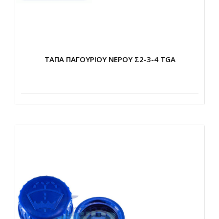
ΤΑΠΑ ΠΑΓΟΥΡΙΟΥ ΝΕΡΟΥ Σ2-3-4 TGA