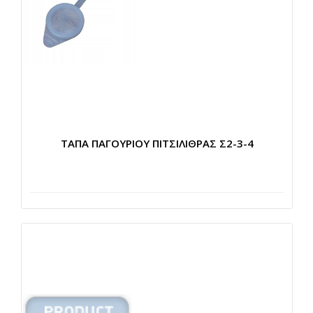
ΤΑΠΑ ΠΑΓΟΥΡΙΟΥ ΠΙΤΣΙΛΙΘΡΑΣ Σ2-3-4