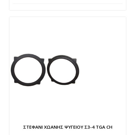
ΣΤΕΦΑΝΙ ΧΩΑΝΗΣ ΨΥΓΕΙΟΥ Σ3-4 TGA CH