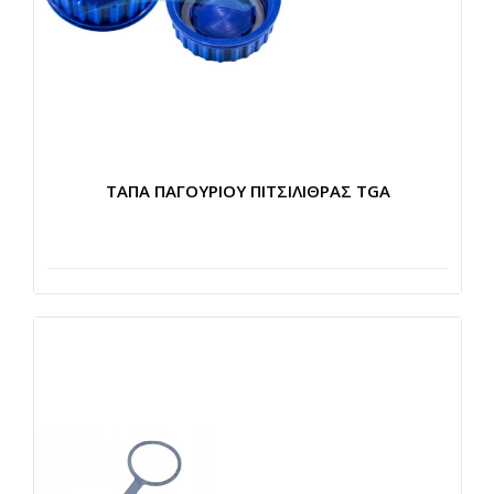
ΤΑΠΑ ΠΑΓΟΥΡΙΟΥ ΠΙΤΣΙΛΙΘΡΑΣ TGA