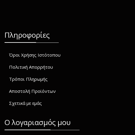
Πληροφορίες
Όροι Χρήσης Ιστότοπου
Πολιτική Απορρήτου
Τρόποι Πληρωμής
Αποστολή Προϊόντων
Σχετικά με εμάς
O λογαριασμός μου