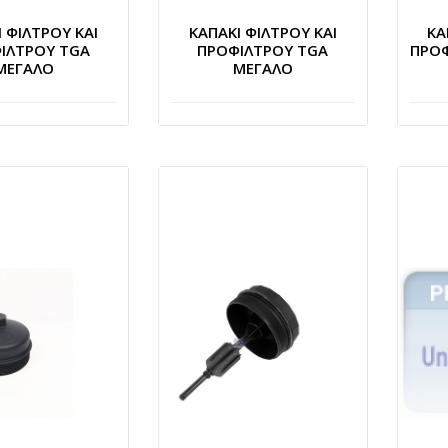
 ΦΙΛΤΡΟΥ ΚΑΙ
ΚΑΠΑΚΙ ΦΙΛΤΡΟΥ ΚΑΙ
ΚΑ
ΙΛΤΡΟΥ TGA
ΠΡΟΦΙΛΤΡΟΥ TGA
ΠΡΟΦ
ΜΕΓΑΛΟ
ΜΕΓΑΛΟ