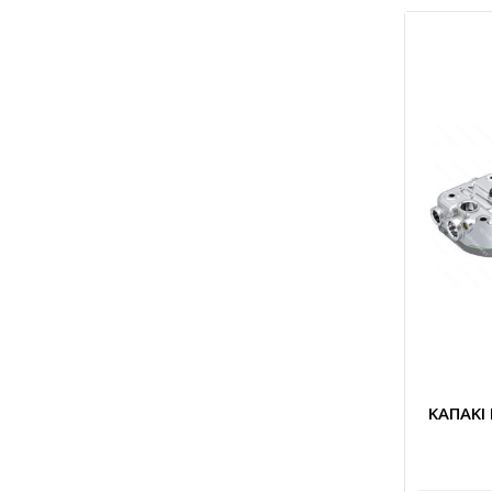
ΚΑΠΑΚΙ