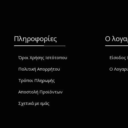
Πληροφορίες
O λογα
Όροι Χρήσης Ιστότοπου
Είσοδος 
Πολιτική Απορρήτου
Ο Λογαρι
Τρόποι Πληρωμής
Αποστολή Προϊόντων
Σχετικά με εμάς