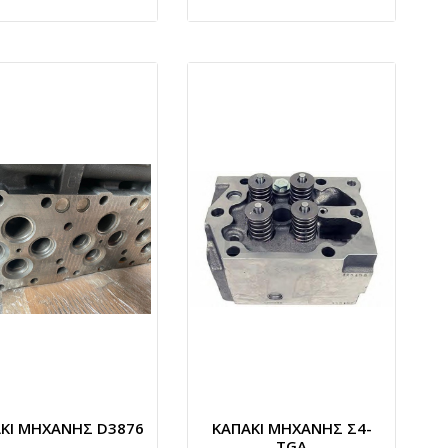
ΚΙ ΜΗΧΑΝΗΣ D3876
ΚΑΠΑΚΙ ΜΗΧΑΝΗΣ Σ4-
TGA