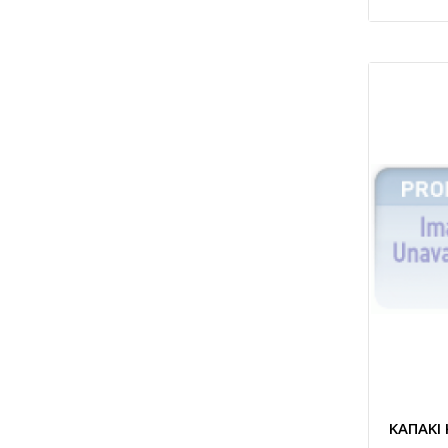
ΚΑΠΑΚΙ