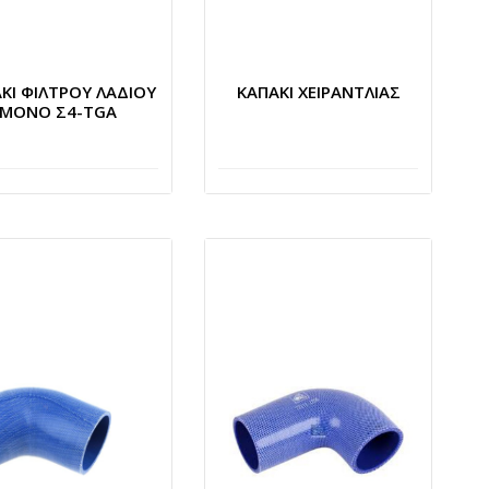
ΚΙ ΦΙΛΤΡΟΥ ΛΑΔΙΟΥ
ΚΑΠΑΚΙ ΧΕΙΡΑΝΤΛΙΑΣ
ΜΟΝΟ Σ4-TGA