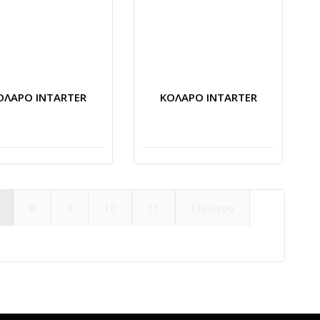
ΟΛΑΡΟ INTARTER
ΚΟΛΑΡΟ INTARTER
8
9
10
11
Επόμενο