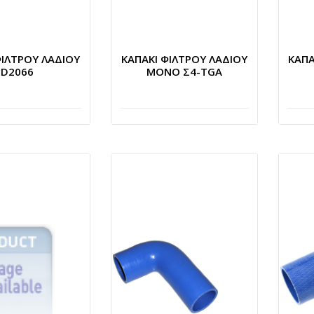
ΦΙΛΤΡΟΥ ΛΑΔΙΟΥ
ΚΑΠΑΚΙ ΦΙΛΤΡΟΥ ΛΑΔΙΟΥ
ΚΑΠΑ
D2066
ΜΟΝΟ Σ4-TGA