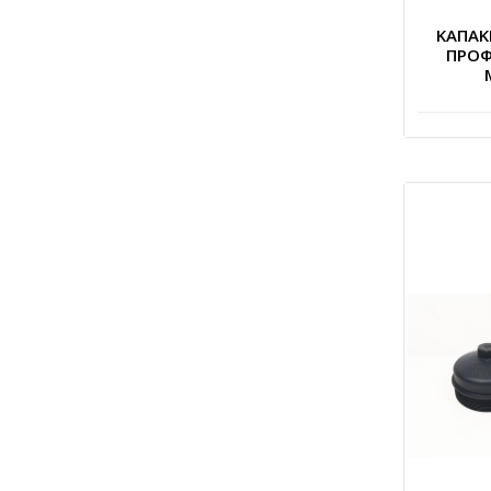
ΚΑΠΑΚΙ
ΠΡΟΦ