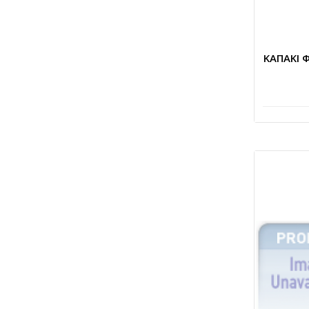
ΚΑΠΑΚΙ 