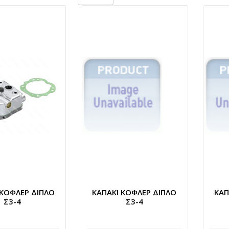
 ΚΟΦΛΕΡ ΔΙΠΛΟ
ΚΑΠΑΚΙ ΚΟΦΛΕΡ ΔΙΠΛΟ
ΚΑΠ
Σ3-4
Σ3-4