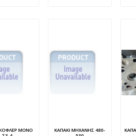
 ΚΟΦΛΕΡ ΜΟΝΟ
ΚΑΠΑΚΙ ΜΗΧΑΝΗΣ 480-
ΚΑΠΑ
Σ3-4
530