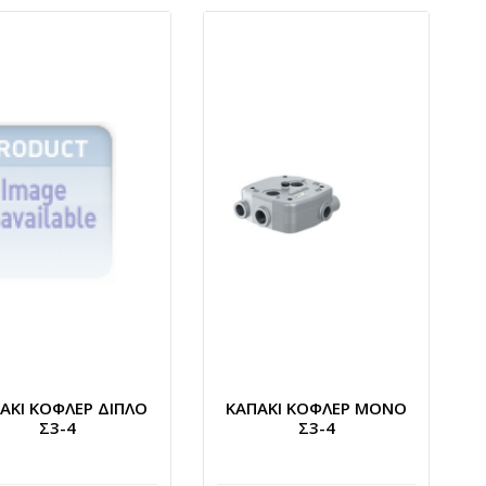
ΑΚΙ ΚΟΦΛΕΡ ΔΙΠΛΟ
ΚΑΠΑΚΙ ΚΟΦΛΕΡ ΜΟΝΟ
Σ3-4
Σ3-4