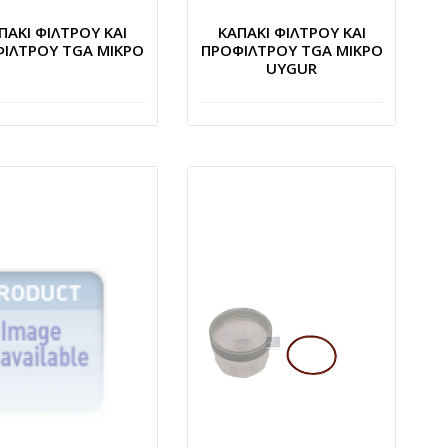
ΠΑΚΙ ΦΙΛΤΡΟΥ ΚΑΙ
ΚΑΠΑΚΙ ΦΙΛΤΡΟΥ ΚΑΙ
ΙΛΤΡΟΥ TGA ΜΙΚΡΟ
ΠΡΟΦΙΛΤΡΟΥ TGA ΜΙΚΡΟ
UYGUR