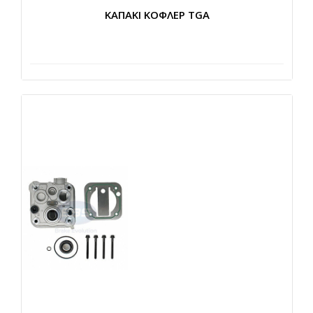
ΚΑΠΑΚΙ ΚΟΦΛΕΡ TGA