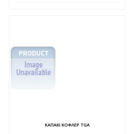
ΚΑΠΑΚΙ ΚΟΦΛΕΡ TGA