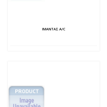
ΙΜΑΝΤΑΣ Α/C