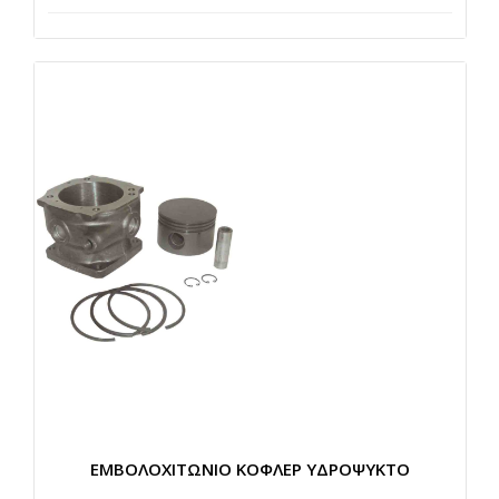
ΕΜΒΟΛΟΧΙΤΩΝΙΟ ΚΟΦΛΕΡ ΥΔΡΟΨΥΚΤΟ