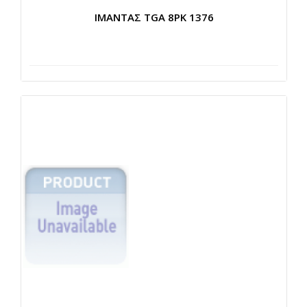
ΙΜΑΝΤΑΣ TGA 8ΡΚ 1376