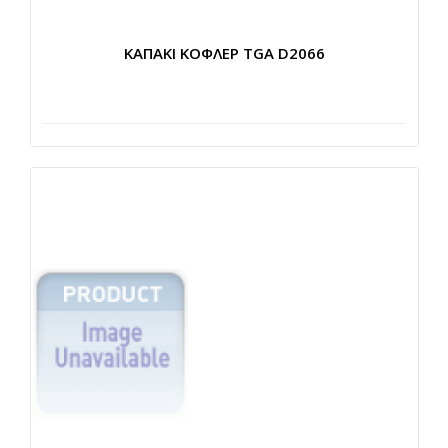
ΚΑΠΑΚΙ ΚΟΦΛΕΡ TGA D2066