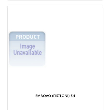
ΕΜΒΟΛΟ (ΠΙΣΤΟΝΙ) Σ4