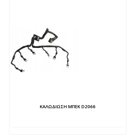
ΚΑΛΩΔΙΩΣΗ ΜΠΕΚ D2066