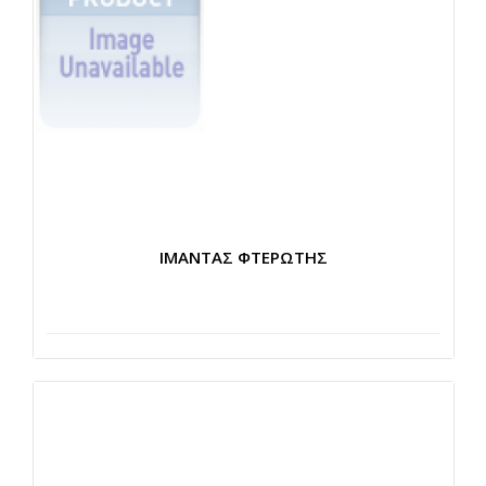
ΙΜΑΝΤΑΣ ΦΤΕΡΩΤΗΣ