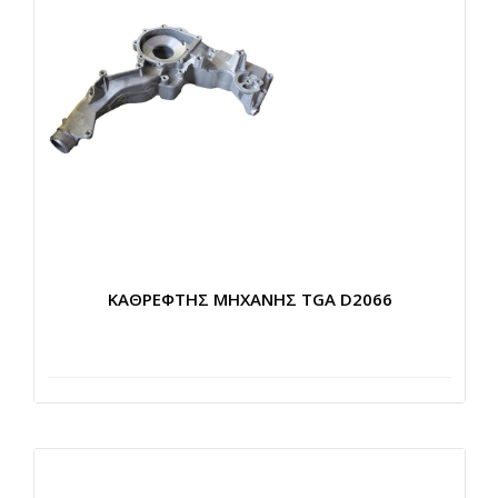
ΚΑΘΡΕΦΤΗΣ ΜΗΧΑΝΗΣ TGA D2066