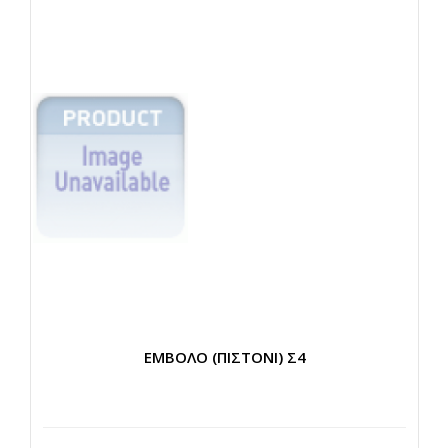
ΕΜΒΟΛΟ (ΠΙΣΤΟΝΙ) Σ4