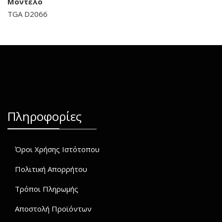
Μοντέλο
TGA D2066
Πληροφορίες
Όροι Χρήσης Ιστότοπου
Πολιτική Απορρήτου
Τρόποι Πληρωμής
Αποστολή Προϊόντων