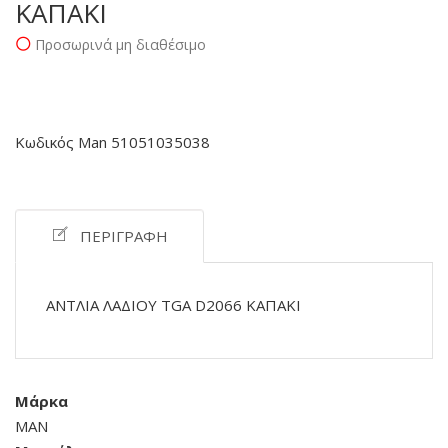
ΚΑΠΑΚΙ
Προσωρινά μη διαθέσιμο
Κωδικός Man 51051035038
ΠΕΡΙΓΡΑΦΉ
ΑΝΤΛΙΑ ΛΑΔΙΟΥ TGA D2066 ΚΑΠΑΚΙ
Μάρκα
MAN