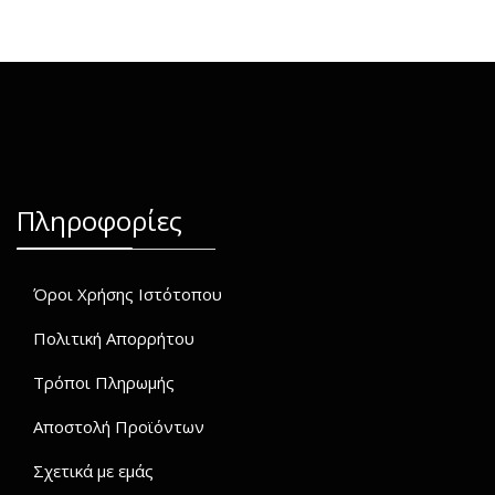
Πληροφορίες
Όροι Χρήσης Ιστότοπου
Πολιτική Απορρήτου
Τρόποι Πληρωμής
Αποστολή Προϊόντων
Σχετικά με εμάς