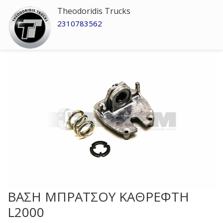
Theodoridis Trucks
2310783562
ΒΑΣΗ ΜΠΡΑΤΣΟΥ ΚΑΘΡΕΦΤΗ
L2000