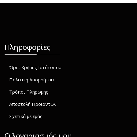
Πληροφορίες
Όροι Χρήσης Ιστότοπου
Πολιτική Απορρήτου
Τρόποι Πληρωμής
Αποστολή Προϊόντων
Σχετικά με εμάς
O λογαριασμός μου