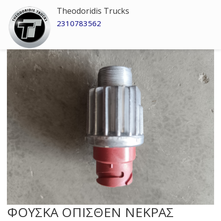
Theodoridis Trucks
2310783562
ΦΟΥΣΚΑ ΟΠΙΣΘΕΝ ΝΕΚΡΑΣ