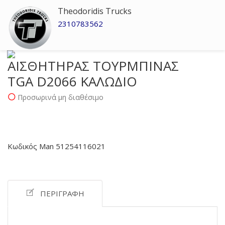
Theodoridis Trucks
2310783562
ΑΙΣΘΗΤΗΡΑΣ ΤΟΥΡΜΠΙΝΑΣ
TGA D2066 ΚΑΛΩΔΙΟ
Προσωρινά μη διαθέσιμο
Κωδικός Man 51254116021
ΠΕΡΙΓΡΑΦΉ