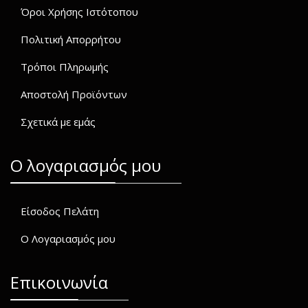
Όροι Χρήσης Ιστότοπου
Πολιτική Απορρήτου
Τρόποι Πληρωμής
Αποστολή Προϊόντων
Σχετικά με εμάς
O λογαριασμός μου
Είσοδος Πελάτη
Ο Λογαριασμός μου
Επικοινωνία