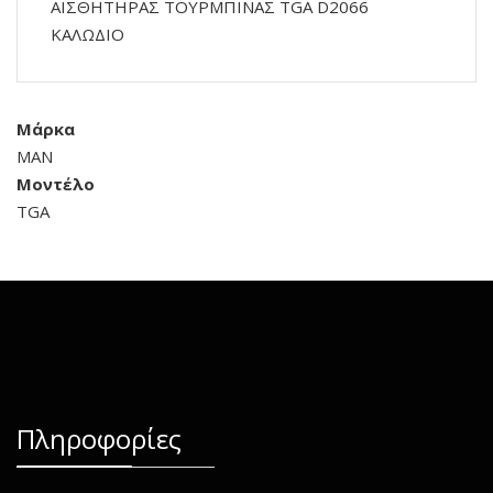
ΑΙΣΘΗΤΗΡΑΣ ΤΟΥΡΜΠΙΝΑΣ TGA D2066
ΚΑΛΩΔΙΟ
Μάρκα
MAN
Μοντέλο
TGA
Πληροφορίες