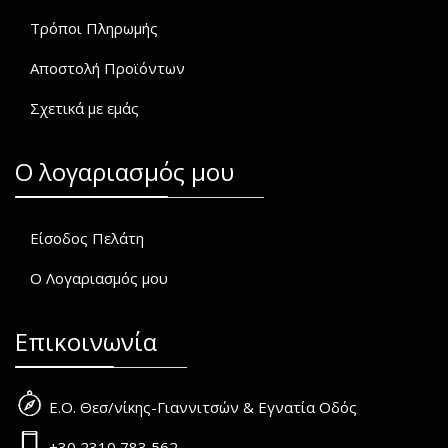
Τρόποι Πληρωμής
Αποστολή Προϊόντων
Σχετικά με εμάς
O λογαριασμός μου
Είσοδος Πελάτη
Ο Λογαριασμός μου
Επικοινωνία
Ε.Ο. Θεσ/νίκης-Γιαννιτσών & Εγνατία Οδός
+30 2310 783 562