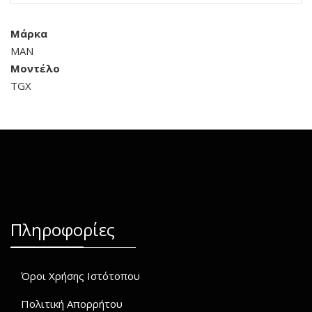
Μάρκα
MAN
Μοντέλο
TGX
Πληροφορίες
Όροι Χρήσης Ιστότοπου
Πολιτική Απορρήτου