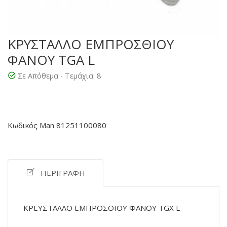
ΚΡΥΣΤΑΛΛΟ ΕΜΠΡΟΣΘΙΟΥ
ΦΑΝΟΥ TGΑ L
Σε Απόθεμα - Τεμάχια:
8
Κωδικός Man 81251100080
ΠΕΡΙΓΡΑΦΉ
ΚΡΕΥΣΤΑΛΛΟ ΕΜΠΡΟΣΘΙΟΥ ΦΑΝΟΥ TGX L