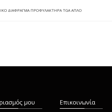
ΙΚΟ ΔΙΑΦΡΑΓΜΑ ΠΡΟΦΥΛΑΚΤΗΡΑ TGA ΑΠΛΟ
ριασμός μου
Επικοινωνία