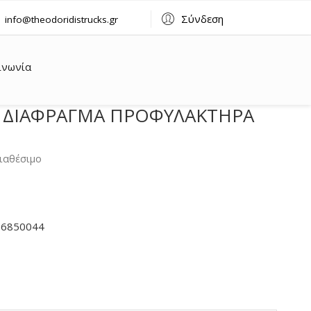
Σύνδεση
info@theodoridistrucks.gr
ινωνία
 ΔΙΑΦΡΑΓΜΑ ΠΡΟΦΥΛΑΚΤΗΡΑ
ιαθέσιμο
16850044