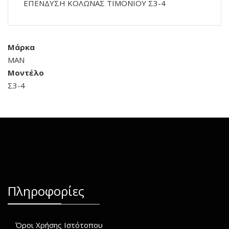
ΕΠΕΝΔΥΣΗ ΚΟΛΩΝΑΣ ΤΙΜΟΝΙΟΥ Σ3-4
Μάρκα
MAN
Μοντέλο
Σ3-4
Πληροφορίες
Όροι Χρήσης Ιστότοπου