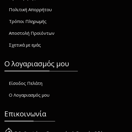
Πολιτική Απορρήτου
Τρόποι Πληρωμής
Αποστολή Προϊόντων
Σχετικά με εμάς
O λογαριασμός μου
Είσοδος Πελάτη
Ο Λογαριασμός μου
Επικοινωνία