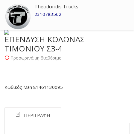
Theodoridis Trucks
2310783562
ΕΠΕΝΔΥΣΗ ΚΟΛΩΝΑΣ
ΤΙΜΟΝΙΟΥ Σ3-4
Προσωρινά μη διαθέσιμο
Κωδικός Man 81461130095
ΠΕΡΙΓΡΑΦΉ