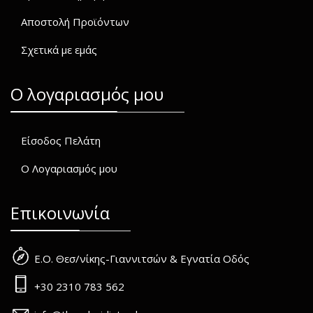
Αποστολή Προϊόντων
Σχετικά με εμάς
O λογαριασμός μου
Είσοδος Πελάτη
Ο Λογαριασμός μου
Επικοινωνία
Ε.Ο. Θεσ/νίκης-Γιαννιτσών & Εγνατία Οδός
+30 2310 783 562