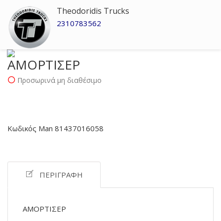
Theodoridis Trucks
2310783562
ΑΜΟΡΤΙΣΕΡ
Προσωρινά μη διαθέσιμο
Κωδικός Man 81437016058
ΠΕΡΙΓΡΑΦΉ
ΑΜΟΡΤΙΣΕΡ