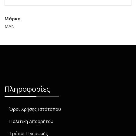
Μάρκα
MAN
Πληροφορίες
Όροι Χρήσης Ιστότοπου
Πολιτική Απορρήτου
Τρόποι Πληρωμής