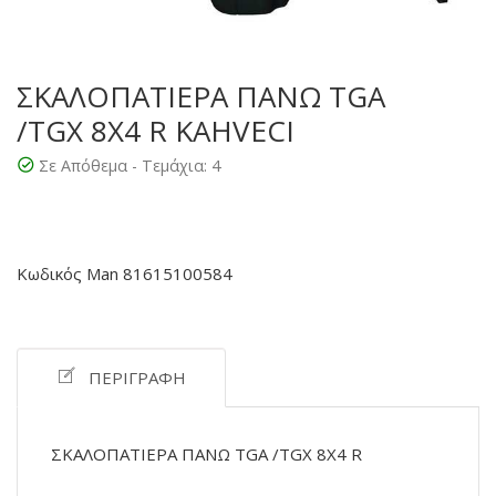
ΣΚΑΛΟΠΑΤΙΕΡΑ ΠΑΝΩ TGA
/TGX 8X4 R KAHVECI
Σε Απόθεμα - Τεμάχια:
4
Κωδικός Man 81615100584
ΠΕΡΙΓΡΑΦΉ
ΣΚΑΛΟΠΑΤΙΕΡΑ ΠΑΝΩ TGA /TGX 8X4 R