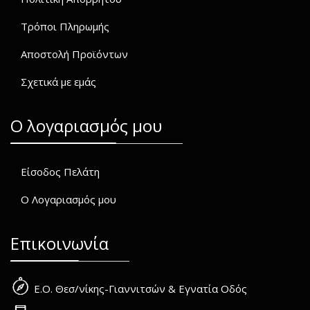
Τρόποι Πληρωμής
Αποστολή Προϊόντων
Σχετικά με εμάς
O λογαριασμός μου
Είσοδος Πελάτη
Ο Λογαριασμός μου
Επικοινωνία
Ε.Ο. Θεσ/νίκης-Γιαννιτσών & Εγνατία Οδός