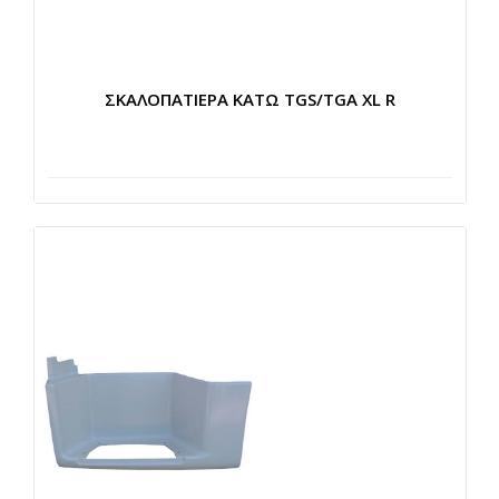
ΣΚΑΛΟΠΑΤΙΕΡΑ ΚΑΤΩ TGS/TGA XL R