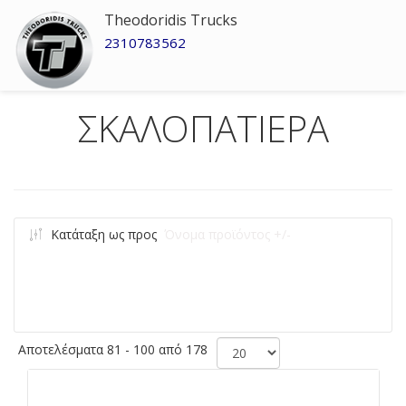
Theodoridis Trucks
2310783562
ΣΚΑΛΟΠΑΤΙΕΡΑ
Κατάταξη ως προς
Όνομα προϊόντος +/-
Αποτελέσματα 81 - 100 από 178