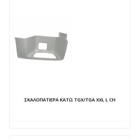
ΣΚΑΛΟΠΑΤΙΕΡΑ ΚΑΤΩ TGX/TGA XXL L CH