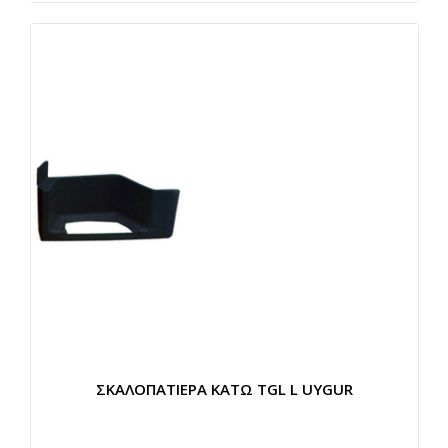
ΣΚΑΛΟΠΑΤΙΕΡΑ ΚΑΤΩ TGL L UYGUR