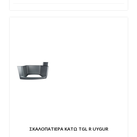
ΣΚΑΛΟΠΑΤΙΕΡΑ ΚΑΤΩ TGL R UYGUR