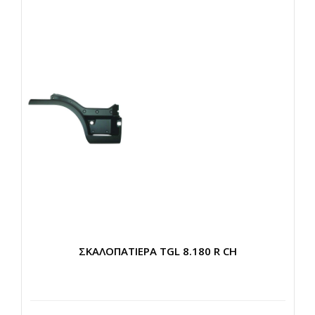
ΣΚΑΛΟΠΑΤΙΕΡΑ TGL 8.180 R CH