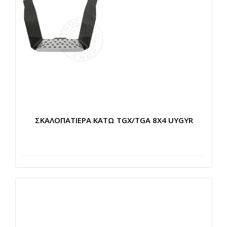
ΣΚΑΛΟΠΑΤΙΕΡΑ ΚΑΤΩ TGX/TGA 8X4 UYGYR