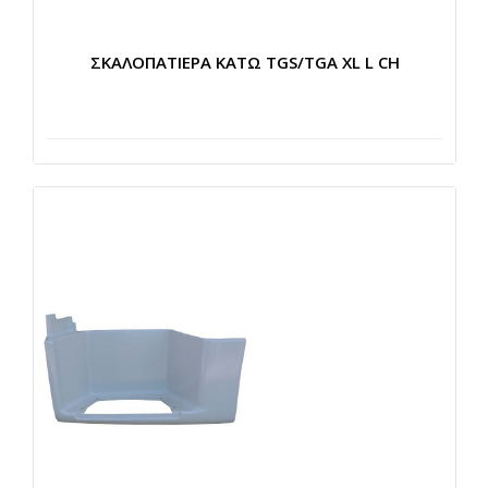
ΣΚΑΛΟΠΑΤΙΕΡΑ ΚΑΤΩ TGS/TGA XL L CH