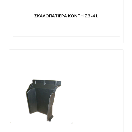
ΣΚΑΛΟΠΑΤΙΕΡΑ ΚΟΝΤΗ Σ3-4 L