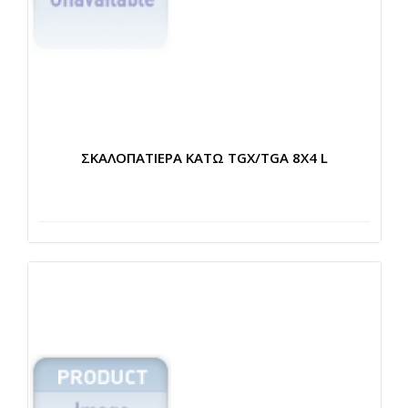
ΣΚΑΛΟΠΑΤΙΕΡΑ ΚΑΤΩ TGX/TGA 8X4 L