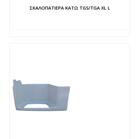
ΣΚΑΛΟΠΑΤΙΕΡΑ ΚΑΤΩ TGS/TGA XL L