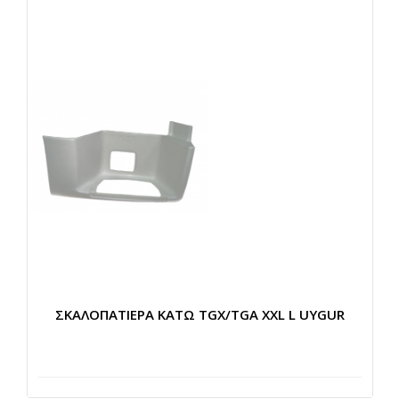
ΣΚΑΛΟΠΑΤΙΕΡΑ ΚΑΤΩ TGX/TGA XXL L UYGUR