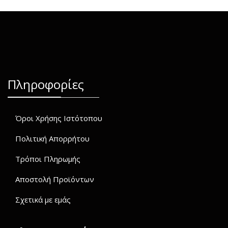
Πληροφορίες
Όροι Χρήσης Ιστότοπου
Πολιτική Απορρήτου
Τρόποι Πληρωμής
Αποστολή Προϊόντων
Σχετικά με εμάς