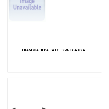
ΣΚΑΛΟΠΑΤΙΕΡΑ ΚΑΤΩ TGX/TGA 8X4 L