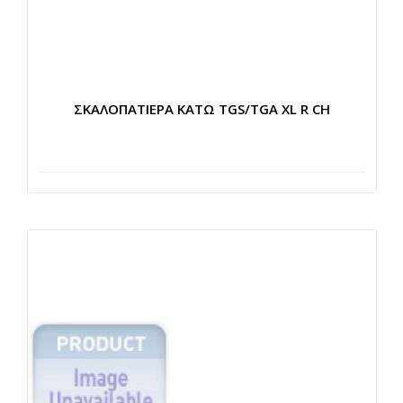
ΣΚΑΛΟΠΑΤΙΕΡΑ ΚΑΤΩ TGS/TGA XL R CH