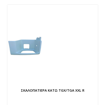
ΣΚΑΛΟΠΑΤΙΕΡΑ ΚΑΤΩ TGX/TGA XXL R