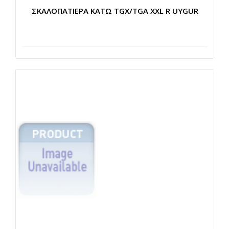
ΣΚΑΛΟΠΑΤΙΕΡΑ ΚΑΤΩ TGX/TGA XXL R UYGUR