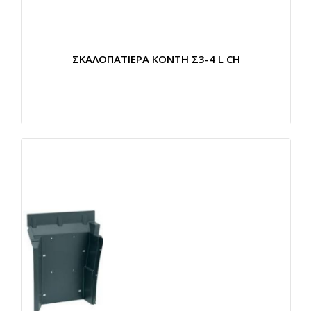
ΣΚΑΛΟΠΑΤΙΕΡΑ ΚΟΝΤΗ Σ3-4 L CH