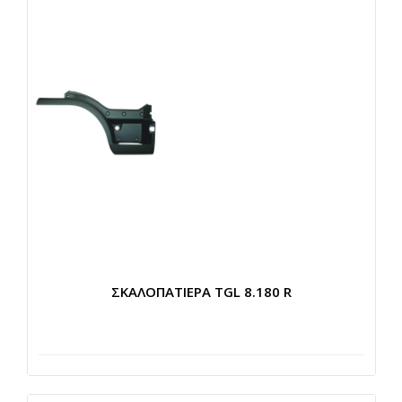
ΣΚΑΛΟΠΑΤΙΕΡΑ TGL 8.180 R