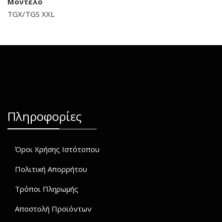
Μοντέλο
TGX/TGS XXL
Πληροφορίες
Όροι Χρήσης Ιστότοπου
Πολιτική Απορρήτου
Τρόποι Πληρωμής
Αποστολή Προϊόντων