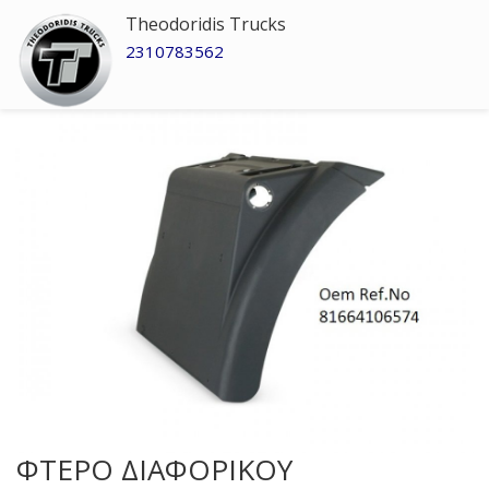
Theodoridis Trucks
2310783562
ΦΤΕΡΟ ΔΙΑΦΟΡΙΚΟΥ