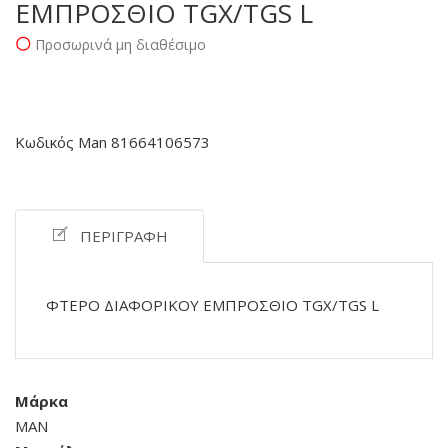
ΕΜΠΡΟΣΘΙΟ TGX/TGS L
Προσωρινά μη διαθέσιμο
Κωδικός Man 81664106573
ΠΕΡΙΓΡΑΦΉ
ΦΤΕΡΟ ΔΙΑΦΟΡΙΚΟΥ ΕΜΠΡΟΣΘΙΟ TGX/TGS L
Μάρκα
MAN