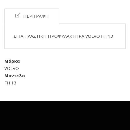
ΠΕΡΙΓΡΑΦΉ
ΣΙΤΑ ΠΛΑΣΤΙΚΗ ΠΡΟΦΥΛΑΚΤΗΡΑ VOLVO FH 13
Μάρκα
VOLVO
Μοντέλο
FH 13