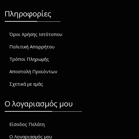
Πληροφορίες
Όροι Χρήσης Ιστότοπου
Πολιτική Απορρήτου
Τρόποι Πληρωμής
Αποστολή Προϊόντων
Σχετικά με εμάς
O λογαριασμός μου
Είσοδος Πελάτη
Ο Λογαριασμός μου