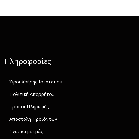
Πληροφορίες
Όροι Χρήσης Ιστότοπου
Πολιτική Απορρήτου
Τρόποι Πληρωμής
Αποστολή Προϊόντων
Σχετικά με εμάς