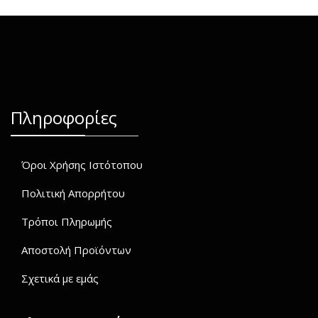
Πληροφορίες
Όροι Χρήσης Ιστότοπου
Πολιτική Απορρήτου
Τρόποι Πληρωμής
Αποστολή Προϊόντων
Σχετικά με εμάς