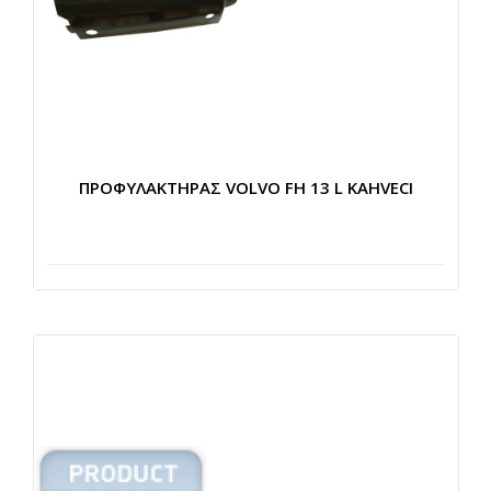
ΠΡΟΦΥΛΑΚΤΗΡΑΣ VOLVO FH 13 L KAHVECI