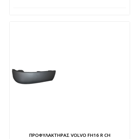
ΠΡΟΦΥΛΑΚΤΗΡΑΣ VOLVO FH16 R CH