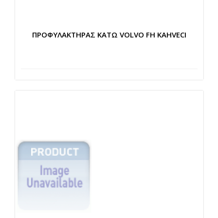
ΠΡΟΦΥΛΑΚΤΗΡΑΣ ΚΑΤΩ VOLVO FH KAHVECI