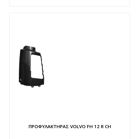
ΠΡΟΦΥΛΑΚΤΗΡΑΣ VOLVO FH 12 R CH