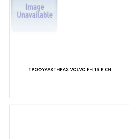
ΠΡΟΦΥΛΑΚΤΗΡΑΣ VOLVO FH 13 R CH