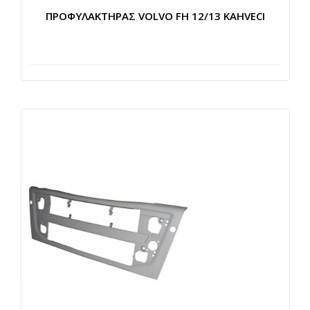
ΠΡΟΦΥΛΑΚΤΗΡΑΣ VOLVO FH 12/13 KAHVECI