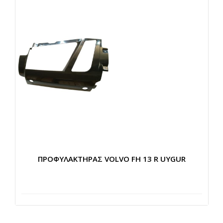
ΠΡΟΦΥΛΑΚΤΗΡΑΣ VOLVO FH 13 R UYGUR