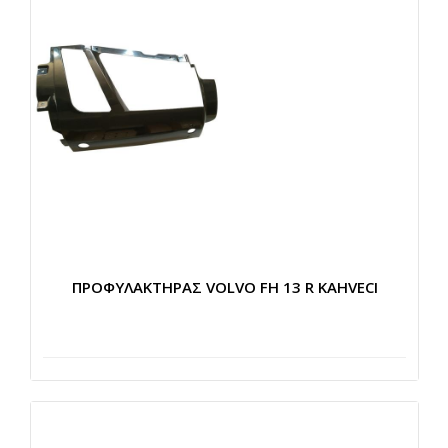
ΠΡΟΦΥΛΑΚΤΗΡΑΣ VOLVO FH 13 R KAHVECI