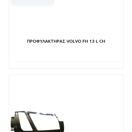
ΠΡΟΦΥΛΑΚΤΗΡΑΣ VOLVO FH 13 L CH