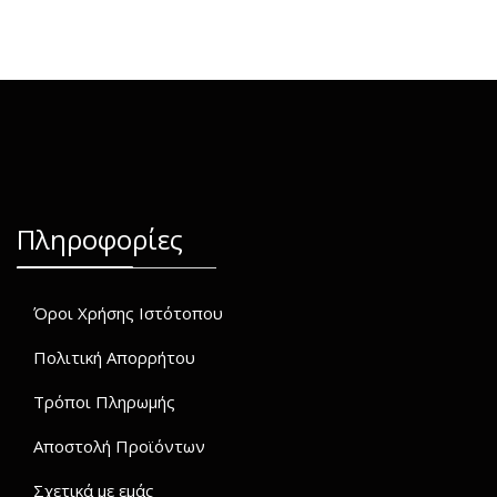
Πληροφορίες
Όροι Χρήσης Ιστότοπου
Πολιτική Απορρήτου
Τρόποι Πληρωμής
Αποστολή Προϊόντων
Σχετικά με εμάς