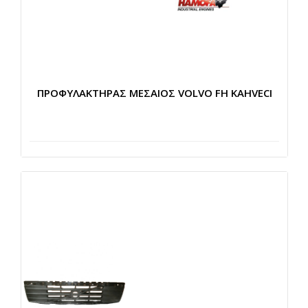
ΠΡΟΦΥΛΑΚΤΗΡΑΣ ΜΕΣΑΙΟΣ VOLVO FH KAHVECI