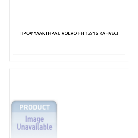
ΠΡΟΦΥΛΑΚΤΗΡΑΣ VOLVO FH 12/16 KAHVECI