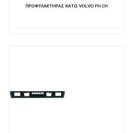
ΠΡΟΦΥΛΑΚΤΗΡΑΣ ΚΑΤΩ VOLVO FH CH