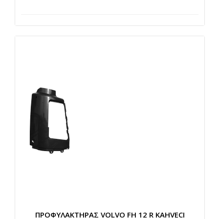
ΠΡΟΦΥΛΑΚΤΗΡΑΣ VOLVO FH 12 R KAHVECI