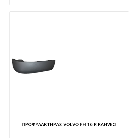
ΠΡΟΦΥΛΑΚΤΗΡΑΣ VOLVO FH 16 R KAHVECI