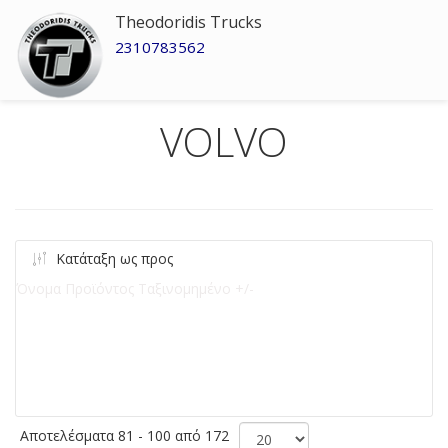
Theodoridis Trucks
2310783562
VOLVO
Κατάταξη ως προς
Όνομα Προϊόντος Ταξινομημένο +/-
Αποτελέσματα 81 - 100 από 172