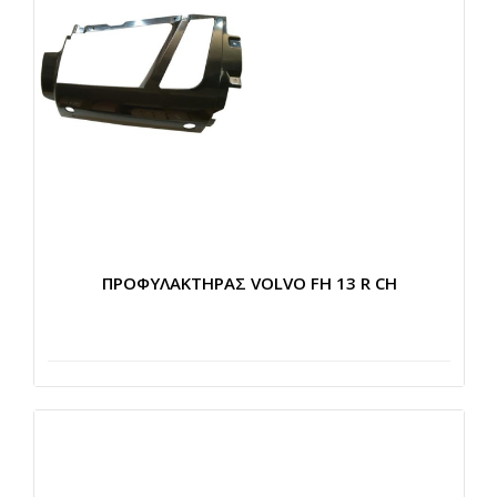
ΠΡΟΦΥΛΑΚΤΗΡΑΣ VOLVO FH 13 R CH