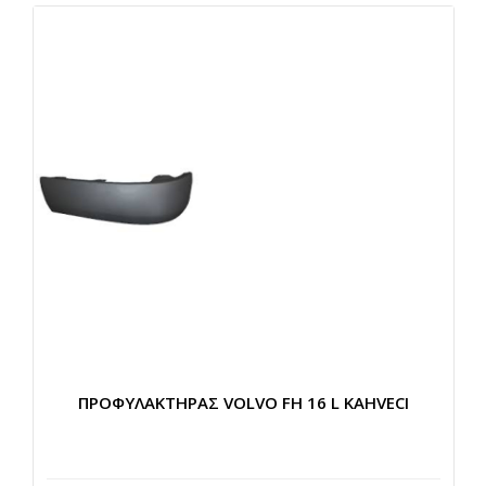
ΠΡΟΦΥΛΑΚΤΗΡΑΣ VOLVO FH 16 L KAHVECI