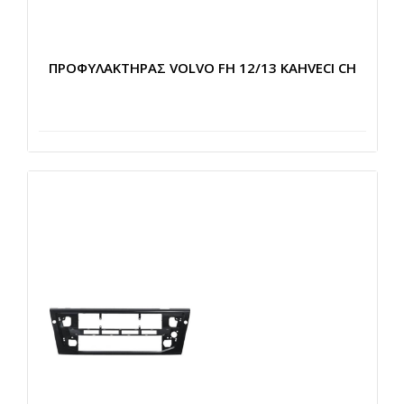
ΠΡΟΦΥΛΑΚΤΗΡΑΣ VOLVO FH 12/13 KAHVECI CH