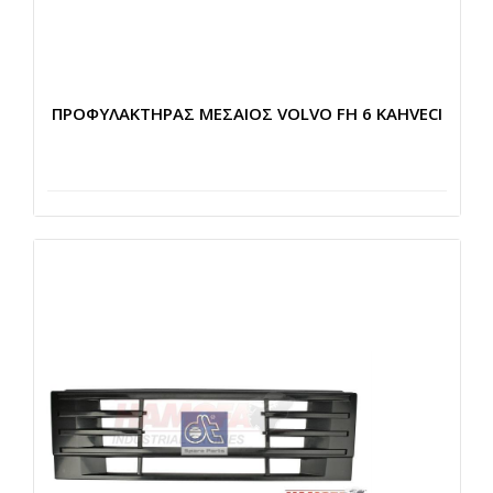
ΠΡΟΦΥΛΑΚΤΗΡΑΣ ΜΕΣΑΙΟΣ VOLVO FH 6 KAHVECI