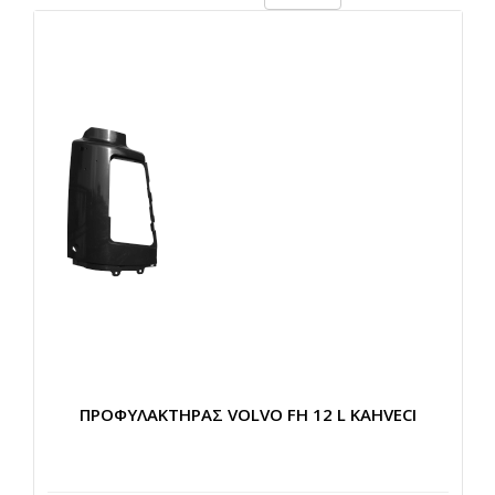
ΠΡΟΦΥΛΑΚΤΗΡΑΣ VOLVO FH 12 L KAHVECI