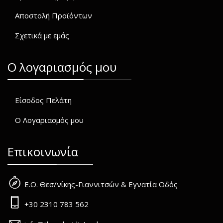
Αποστολή Προϊόντων
Σχετικά με εμάς
O λογαριασμός μου
Είσοδος Πελάτη
Ο Λογαριασμός μου
Επικοινωνία
Ε.Ο. Θεσ/νίκης-Γιαννιτσών & Εγνατία Οδός
+30 2310 783 562