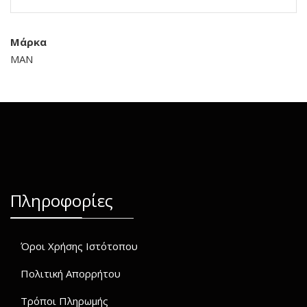
Μάρκα
MAN
Πληροφορίες
Όροι Χρήσης Ιστότοπου
Πολιτική Απορρήτου
Τρόποι Πληρωμής