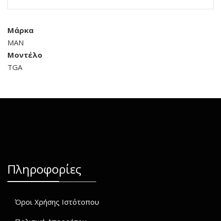
Μάρκα
MAN
Μοντέλο
TGA
Πληροφορίες
Όροι Χρήσης Ιστότοπου