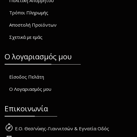
Πολιτική Απορρήτου
Τρόποι Πληρωμής
Αποστολή Προϊόντων
Σχετικά με εμάς
O λογαριασμός μου
Είσοδος Πελάτη
Ο Λογαριασμός μου
Επικοινωνία
Ε.Ο. Θεσ/νίκης-Γιαννιτσών & Εγνατία Οδός