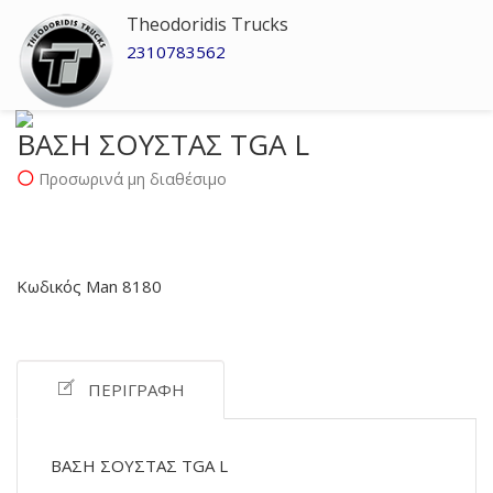
Theodoridis Trucks
2310783562
ΒΑΣΗ ΣΟΥΣΤΑΣ TGA L
Προσωρινά μη διαθέσιμο
Κωδικός Man 8180
ΠΕΡΙΓΡΑΦΉ
ΒΑΣΗ ΣΟΥΣΤΑΣ TGA L