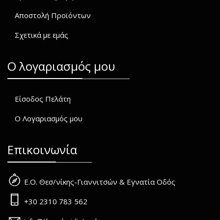
Αποστολή Προϊόντων
Σχετικά με εμάς
O λογαριασμός μου
Είσοδος Πελάτη
Ο Λογαριασμός μου
Επικοινωνία
Ε.Ο. Θεσ/νίκης-Γιαννιτσών & Εγνατία Οδός
+30 2310 783 562