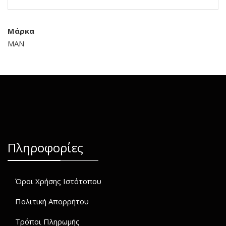
Μάρκα
MAN
Πληροφορίες
Όροι Χρήσης Ιστότοπου
Πολιτική Απορρήτου
Τρόποι Πληρωμής