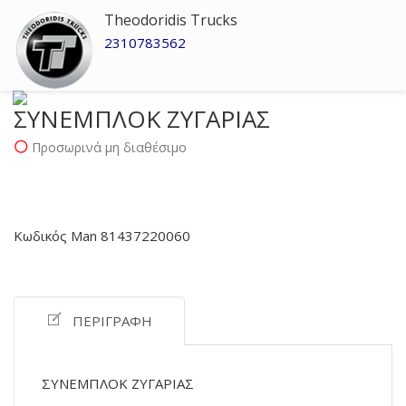
Theodoridis Trucks
2310783562
ΣΥΝΕΜΠΛΟΚ ΖΥΓΑΡΙΑΣ
Προσωρινά μη διαθέσιμο
Κωδικός Man 81437220060
ΠΕΡΙΓΡΑΦΉ
ΣΥΝΕΜΠΛΟΚ ΖΥΓΑΡΙΑΣ