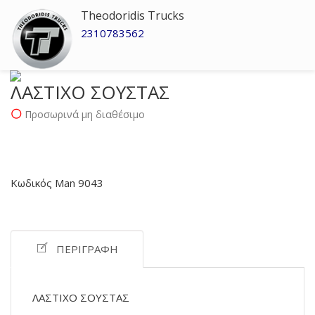
Theodoridis Trucks
2310783562
ΛΑΣΤΙΧΟ ΣΟΥΣΤΑΣ
Προσωρινά μη διαθέσιμο
Κωδικός Man 9043
ΠΕΡΙΓΡΑΦΉ
ΛΑΣΤΙΧΟ ΣΟΥΣΤΑΣ