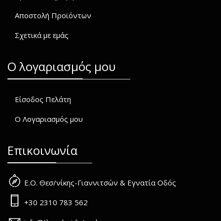
Αποστολή Προϊόντων
Σχετικά με εμάς
O λογαριασμός μου
Είσοδος Πελάτη
Ο Λογαριασμός μου
Επικοινωνία
Ε.Ο. Θεσ/νίκης-Γιαννιτσών & Εγνατία Οδός
+30 2310 783 562