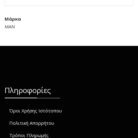
Μάρκα
MAN
Πληροφορίες
Όροι Χρήσης Ιστότοπου
Πολιτική Απορρήτου
Τρόποι Πληρωμής