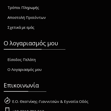
Τρόποι Πληρωμής
Αποστολή Προϊόντων
Σχετικά με εμάς
O λογαριασμός μου
Είσοδος Πελάτη
Ο Λογαριασμός μου
Επικοινωνία
Ε.Ο. Θεσ/νίκης-Γιαννιτσών & Εγνατία Οδός