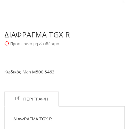
ΔΙΑΦΡΑΓΜΑ TGX R
Προσωρινά μη διαθέσιμο
Κωδικός Man M500.5463
ΠΕΡΙΓΡΑΦΉ
ΔΙΑΦΡΑΓΜΑ TGX R