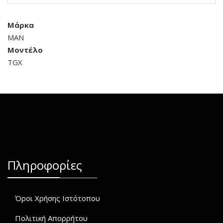
Μάρκα
MAN
Μοντέλο
TGX
Πληροφορίες
Όροι Χρήσης Ιστότοπου
Πολιτική Απορρήτου