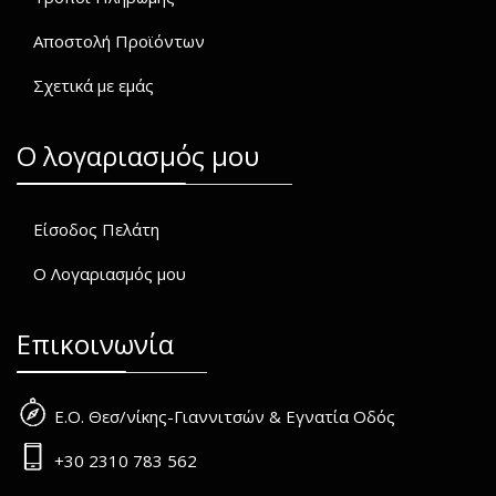
Αποστολή Προϊόντων
Σχετικά με εμάς
O λογαριασμός μου
Είσοδος Πελάτη
Ο Λογαριασμός μου
Επικοινωνία
Ε.Ο. Θεσ/νίκης-Γιαννιτσών & Εγνατία Οδός
+30 2310 783 562