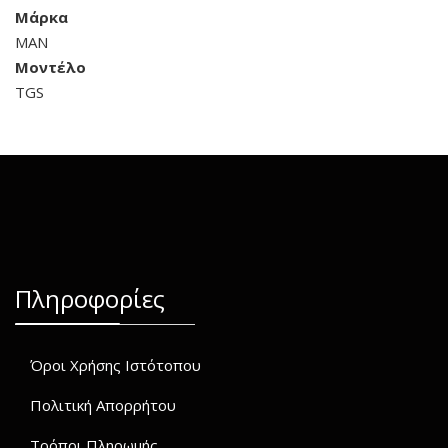
Μάρκα
MAN
Μοντέλο
TGS
Πληροφορίες
Όροι Χρήσης Ιστότοπου
Πολιτική Απορρήτου
Τρόποι Πληρωμής