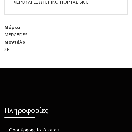
ΧΕΡΟΥΛΙ ΕΞΩΤΕΡΙΚΟ ΠΟΡΤΑΣ SK L
Μάρκα
MERCEDES
Μοντέλο
SK
Πληροφορίες
Όροι Χρήσης Ιστότοπου