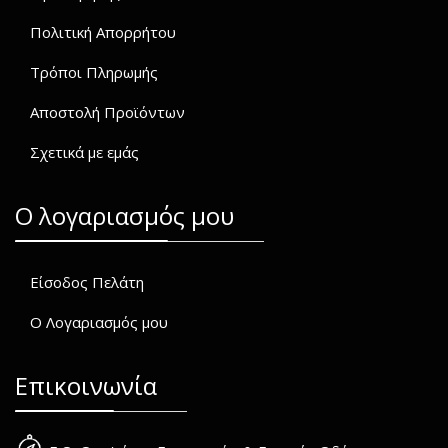
Πολιτική Απορρήτου
Τρόποι Πληρωμής
Αποστολή Προϊόντων
Σχετικά με εμάς
O λογαριασμός μου
Είσοδος Πελάτη
Ο Λογαριασμός μου
Επικοινωνία