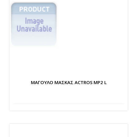
ΜΑΓΟΥΛΟ ΜΑΣΚΑΣ ACTROS MP2 L