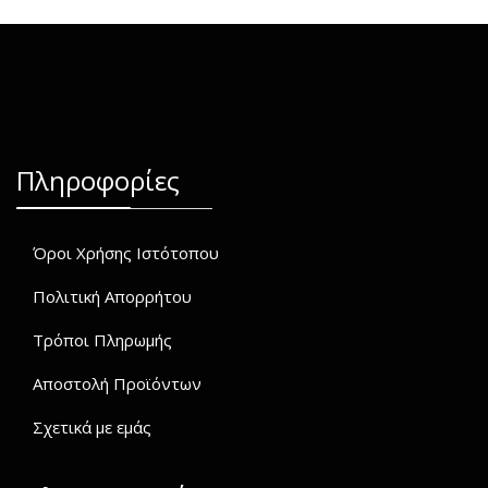
Πληροφορίες
Όροι Χρήσης Ιστότοπου
Πολιτική Απορρήτου
Τρόποι Πληρωμής
Αποστολή Προϊόντων
Σχετικά με εμάς