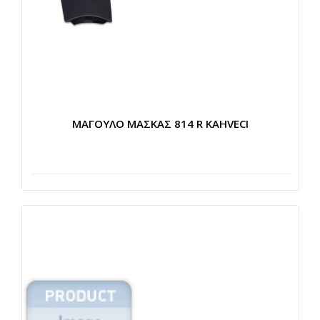
ΜΑΓΟΥΛΟ ΜΑΣΚΑΣ 814 R KAHVECI