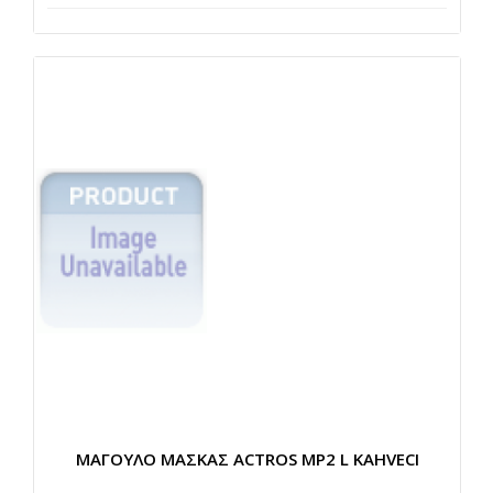
ΜΑΓΟΥΛΟ ΜΑΣΚΑΣ ACTROS MP2 L KAHVECI