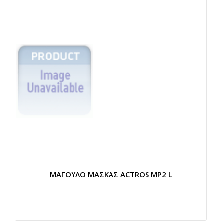
ΜΑΓΟΥΛΟ ΜΑΣΚΑΣ ACTROS MP2 L