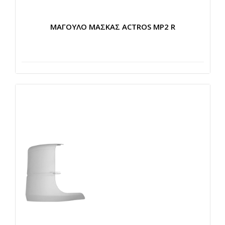
ΜΑΓΟΥΛΟ ΜΑΣΚΑΣ ACTROS MP2 R