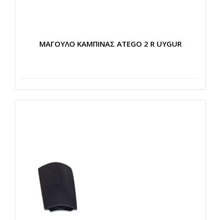
ΜΑΓΟΥΛΟ ΚΑΜΠΙΝΑΣ ATEGO 2 R UYGUR