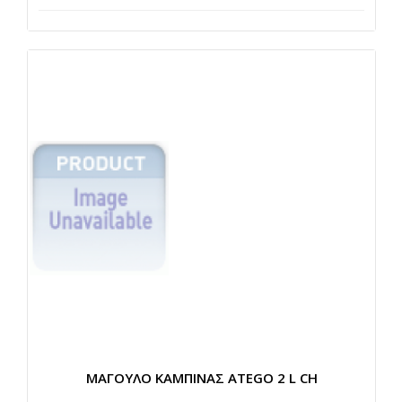
ΜΑΓΟΥΛΟ ΚΑΜΠΙΝΑΣ ATEGO 2 L CH