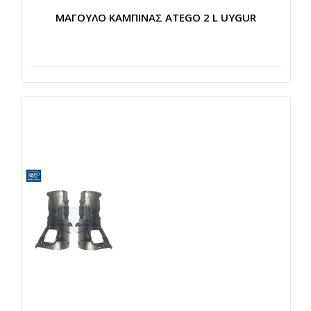
ΜΑΓΟΥΛΟ ΚΑΜΠΙΝΑΣ ATEGO 2 L UYGUR