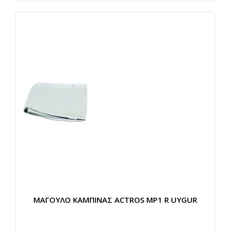
ΜΑΓΟΥΛΟ ΚΑΜΠΙΝΑΣ ACTROS MP1 R UYGUR