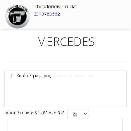
Theodoridis Trucks
2310783562
MERCEDES
Κατάταξη ως προς
Όνομα προϊόντος +/-
Αποτελέσματα 61 - 80 από 318