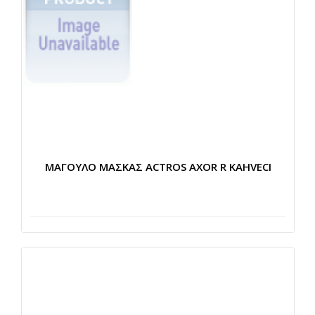
ΜΑΓΟΥΛΟ ΜΑΣΚΑΣ ACTROS AXOR R KAHVECI