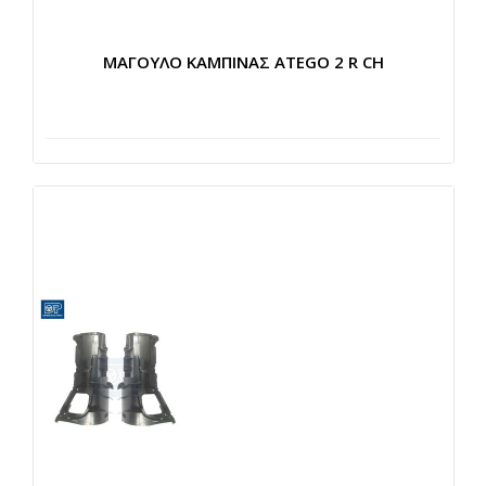
ΜΑΓΟΥΛΟ ΚΑΜΠΙΝΑΣ ATEGO 2 R CH