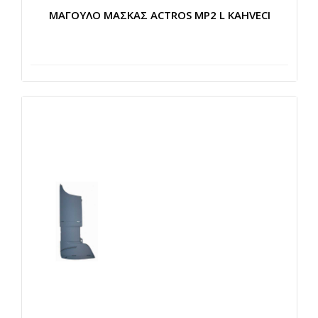
ΜΑΓΟΥΛΟ ΜΑΣΚΑΣ ACTROS MP2 L KAHVECI