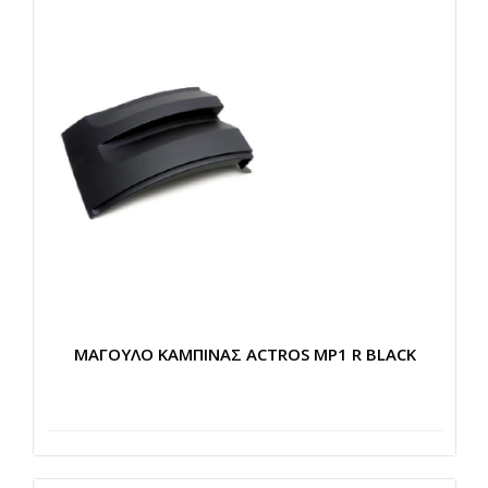
ΜΑΓΟΥΛΟ ΚΑΜΠΙΝΑΣ ACTROS MP1 R BLACK