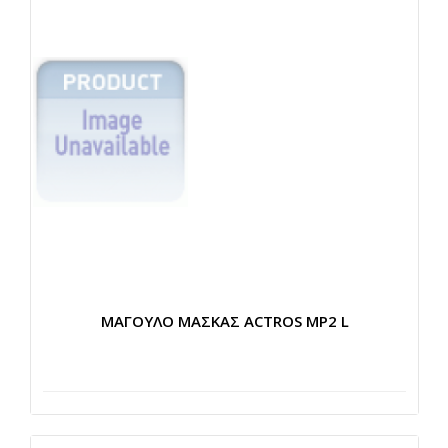
ΜΑΓΟΥΛΟ ΜΑΣΚΑΣ ACTROS MP2 L