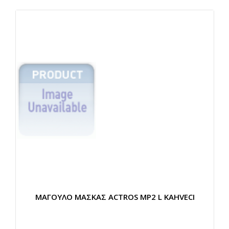
ΜΑΓΟΥΛΟ ΜΑΣΚΑΣ ACTROS MP2 L KAHVECI