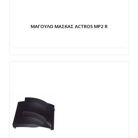
ΜΑΓΟΥΛΟ ΜΑΣΚΑΣ ACTROS MP2 R