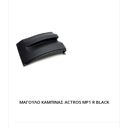
ΜΑΓΟΥΛΟ ΚΑΜΠΙΝΑΣ ACTROS MP1 R BLACK