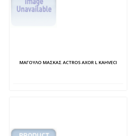
ΜΑΓΟΥΛΟ ΜΑΣΚΑΣ ACTROS AXOR L KAHVECI