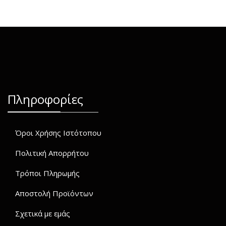
Πληροφορίες
Όροι Χρήσης Ιστότοπου
Πολιτική Απορρήτου
Τρόποι Πληρωμής
Αποστολή Προϊόντων
Σχετικά με εμάς