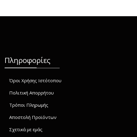
Πληροφορίες
Όροι Χρήσης Ιστότοπου
Πολιτική Απορρήτου
Τρόποι Πληρωμής
Αποστολή Προϊόντων
Σχετικά με εμάς