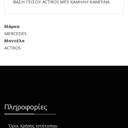
ΒΑΣΗ ΓΕΙΣΟΥ ACTROS MP3 ΧΑΜΗΛΗ ΚΑΜΠΙΝΑ
Μάρκα
MERCEDES
Μοντέλο
ACTROS
Πληροφορίες
Όροι Χρήσης Ιστότοπου