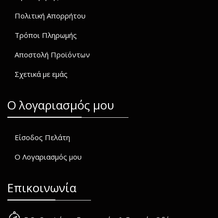
Πολιτική Απορρήτου
Τρόποι Πληρωμής
Αποστολή Προϊόντων
Σχετικά με εμάς
O λογαριασμός μου
Είσοδος Πελάτη
Ο Λογαριασμός μου
Επικοινωνία