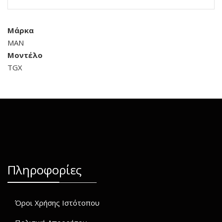
Μάρκα
MAN
Μοντέλο
TGX
Πληροφορίες
Όροι Χρήσης Ιστότοπου