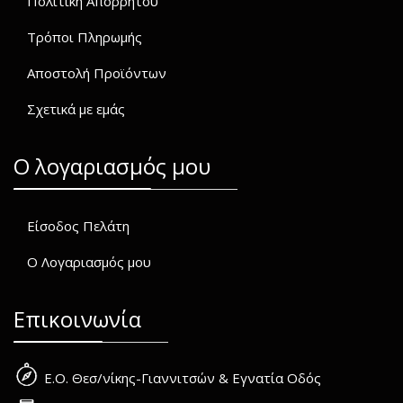
Πολιτική Απορρήτου
Τρόποι Πληρωμής
Αποστολή Προϊόντων
Σχετικά με εμάς
O λογαριασμός μου
Είσοδος Πελάτη
Ο Λογαριασμός μου
Επικοινωνία
Ε.Ο. Θεσ/νίκης-Γιαννιτσών & Εγνατία Οδός