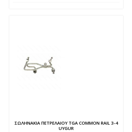
ΣΩΛΗΝΑΚΙΑ ΠΕΤΡΕΛΑΙΟΥ TGA COMMON RAIL 3-4
UYGUR