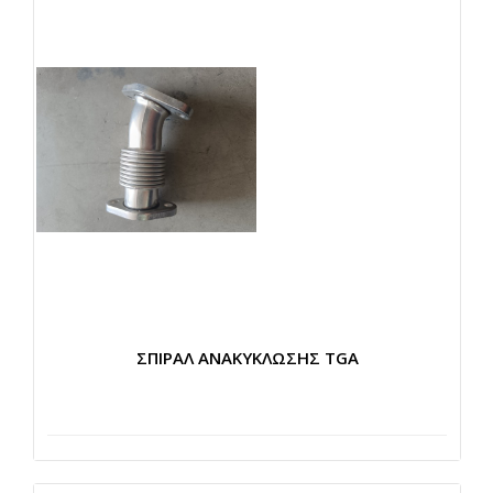
ΣΠΙΡΑΛ ΑΝΑΚΥΚΛΩΣΗΣ TGA