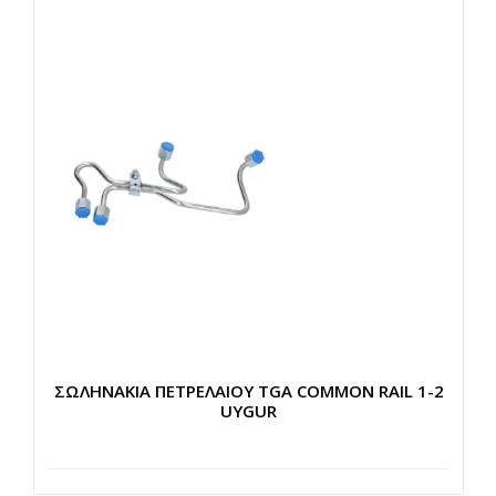
ΣΩΛΗΝΑΚΙΑ ΠΕΤΡΕΛΑΙΟΥ TGA COMMON RAIL 1-2
UYGUR