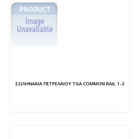
ΣΩΛΗΝΑΚΙΑ ΠΕΤΡΕΛΑΙΟΥ TGA COMMON RAIL 1-2