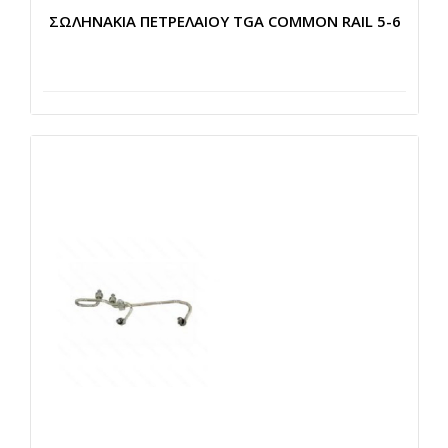
ΣΩΛΗΝΑΚΙΑ ΠΕΤΡΕΛΑΙΟΥ TGA COMMON RAIL 5-6