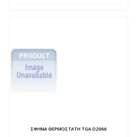
ΣΦΗΝΑ ΘΕΡΜΟΣΤΑΤΗ TGA D2066