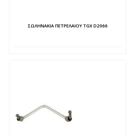
ΣΩΛΗΝΑΚΙΑ ΠΕΤΡΕΛΑΙΟΥ TGX D2066