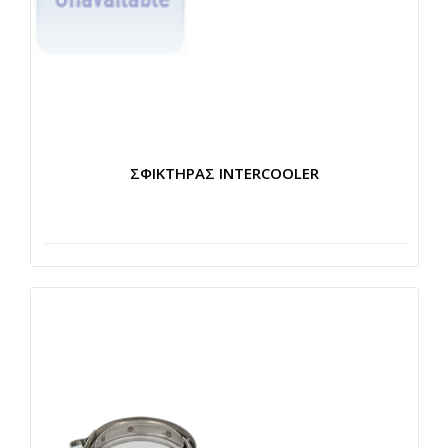
ΣΦΙΚΤΗΡΑΣ INTERCOOLER