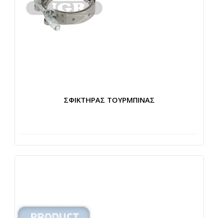
ΣΦΙΚΤΗΡΑΣ ΤΟΥΡΜΠΙΝΑΣ