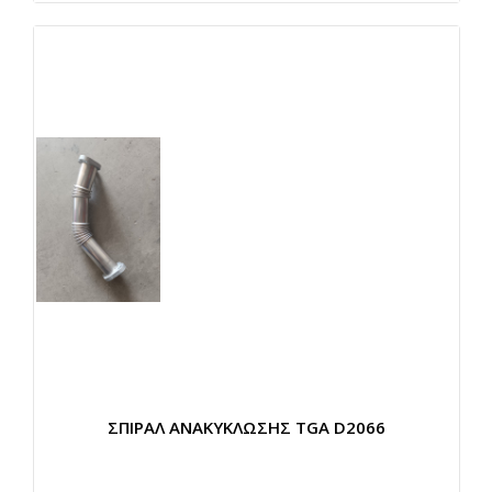
ΣΠΙΡΑΛ ΑΝΑΚΥΚΛΩΣΗΣ TGA D2066