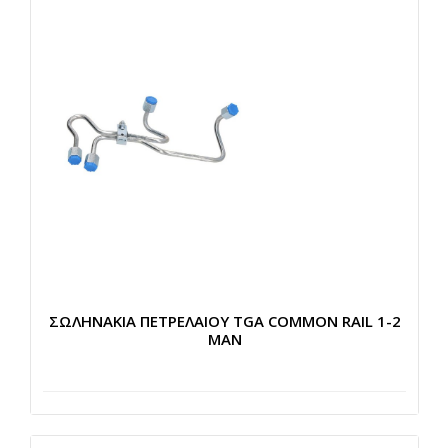
ΣΩΛΗΝΑΚΙΑ ΠΕΤΡΕΛΑΙΟΥ TGA COMMON RAIL 1-2
MAN