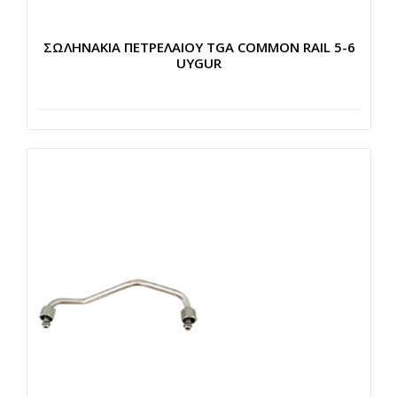
ΣΩΛΗΝΑΚΙΑ ΠΕΤΡΕΛΑΙΟΥ TGA COMMON RAIL 5-6
UYGUR