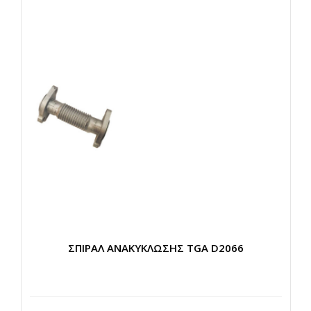
ΣΠΙΡΑΛ ΑΝΑΚΥΚΛΩΣΗΣ TGA D2066