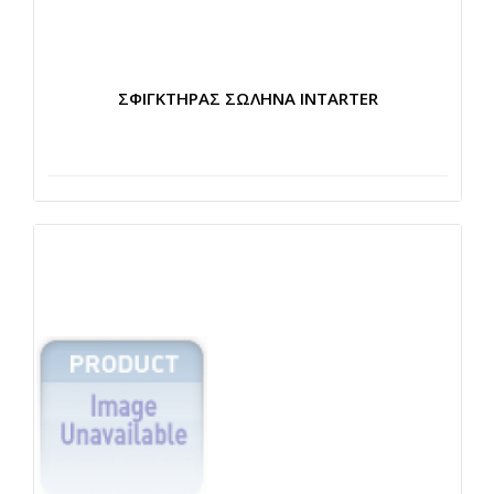
ΣΦΙΓΚΤΗΡΑΣ ΣΩΛΗΝΑ INTARTER