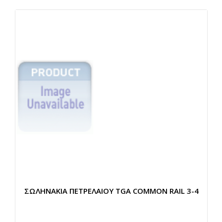
ΣΩΛΗΝΑΚΙΑ ΠΕΤΡΕΛΑΙΟΥ TGA COMMON RAIL 3-4