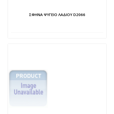
ΣΦΗΝΑ ΨΥΓΕΙΟ ΛΑΔΙΟΥ D2066