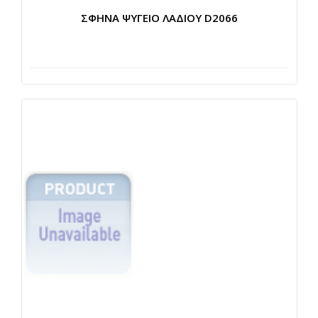
ΣΦΗΝΑ ΨΥΓΕΙΟ ΛΑΔΙΟΥ D2066