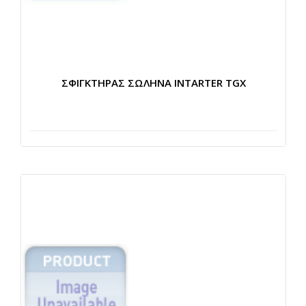
ΣΦΙΓΚΤΗΡΑΣ ΣΩΛΗΝΑ INTARTER TGX