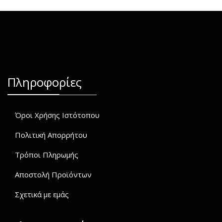
Πληροφορίες
Όροι Χρήσης Ιστότοπου
Πολιτική Απορρήτου
Τρόποι Πληρωμής
Αποστολή Προϊόντων
Σχετικά με εμάς