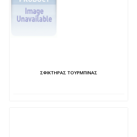
ΣΦΙΚΤΗΡΑΣ ΤΟΥΡΜΠΙΝΑΣ