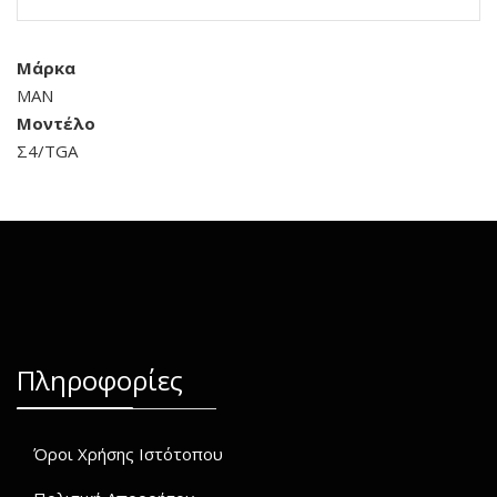
Μάρκα
MAN
Μοντέλο
Σ4/TGA
Πληροφορίες
Όροι Χρήσης Ιστότοπου