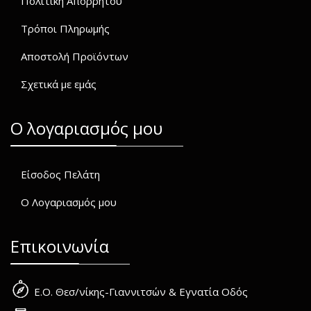
Πολιτική Απορρήτου
Τρόποι Πληρωμής
Αποστολή Προϊόντων
Σχετικά με εμάς
O λογαριασμός μου
Είσοδος Πελάτη
Ο Λογαριασμός μου
Επικοινωνία
Ε.Ο. Θεσ/νίκης-Γιαννιτσών & Εγνατία Οδός