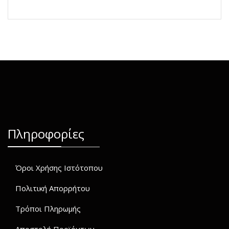
Πληροφορίες
Όροι Χρήσης Ιστότοπου
Πολιτική Απορρήτου
Τρόποι Πληρωμής