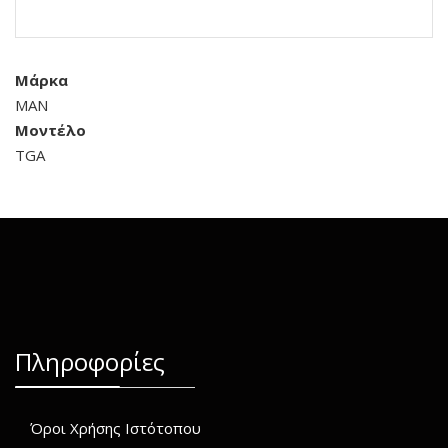
Μάρκα
MAN
Μοντέλο
TGA
Πληροφορίες
Όροι Χρήσης Ιστότοπου