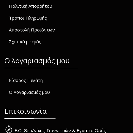
Πολιτική Απορρήτου
Τρόποι Πληρωμής
Αποστολή Προϊόντων
Σχετικά με εμάς
O λογαριασμός μου
Είσοδος Πελάτη
Ο Λογαριασμός μου
Επικοινωνία
Ε.Ο. Θεσ/νίκης-Γιαννιτσών & Εγνατία Οδός