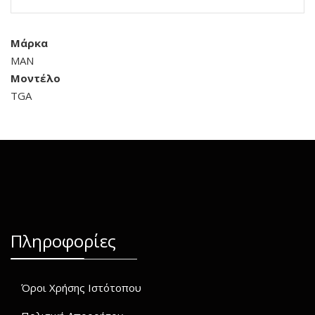
Μάρκα
MAN
Μοντέλο
TGA
Πληροφορίες
Όροι Χρήσης Ιστότοπου