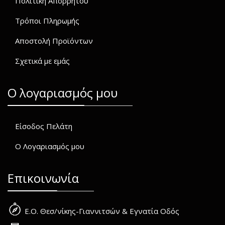
Πολιτική Απορρήτου
Τρόποι Πληρωμής
Αποστολή Προϊόντων
Σχετικά με εμάς
O λογαριασμός μου
Είσοδος Πελάτη
Ο Λογαριασμός μου
Επικοινωνία
Ε.Ο. Θεσ/νίκης-Γιαννιτσών & Εγνατία Οδός