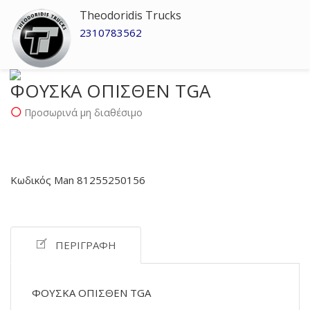
Theodoridis Trucks
2310783562
ΦΟΥΣΚΑ ΟΠΙΣΘΕΝ TGA
Προσωρινά μη διαθέσιμο
Κωδικός Man 81255250156
ΠΕΡΙΓΡΑΦΉ
ΦΟΥΣΚΑ ΟΠΙΣΘΕΝ TGA