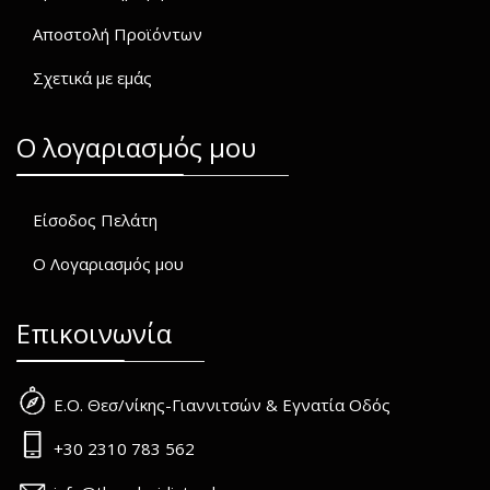
Αποστολή Προϊόντων
Σχετικά με εμάς
O λογαριασμός μου
Είσοδος Πελάτη
Ο Λογαριασμός μου
Επικοινωνία
Ε.Ο. Θεσ/νίκης-Γιαννιτσών & Εγνατία Οδός
+30 2310 783 562