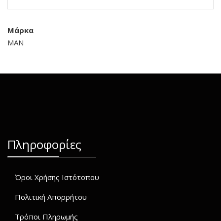
Μάρκα
MAN
Πληροφορίες
Όροι Χρήσης Ιστότοπου
Πολιτική Απορρήτου
Τρόποι Πληρωμής