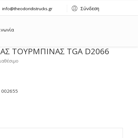
Σύνδεση
info@theodoridistrucks.gr
ινωνία
ΑΣ ΤΟΥΡΜΠΙΝΑΣ TGA D2066
ιαθέσιμο
81002655