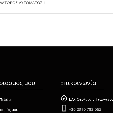
ΛΑΤΟΡΟΣ ΑΥΤΟΜΑΤΟΣ L
ριασμός μου
Επικοινωνία
Ε.Ο. Θεσ/νίκης-Γιαννιτ
Πελάτη
+30 2310 783 562
ασμός μου