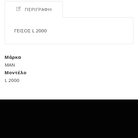
ΠΕΡΙΓΡΑΦΉ
ΓΕΙΣΟΣ L 2000
Μάρκα
MAN
Μοντέλο
L 2000