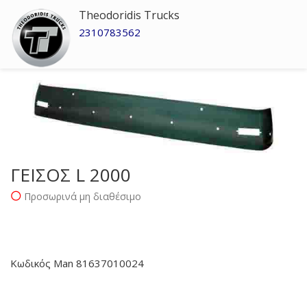
Theodoridis Trucks
2310783562
ΓΕΙΣΟΣ L 2000
Προσωρινά μη διαθέσιμο
Κωδικός Man 81637010024