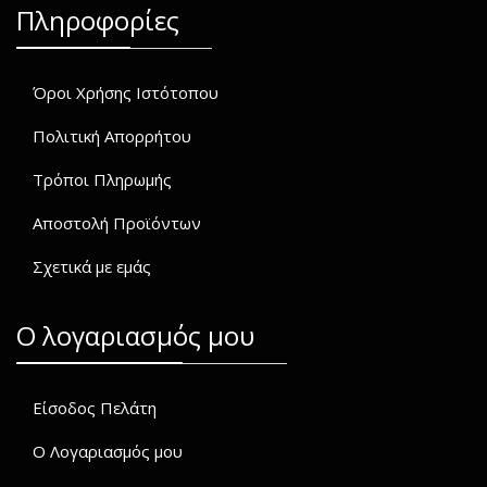
Πληροφορίες
Όροι Χρήσης Ιστότοπου
Πολιτική Απορρήτου
Τρόποι Πληρωμής
Αποστολή Προϊόντων
Σχετικά με εμάς
O λογαριασμός μου
Είσοδος Πελάτη
Ο Λογαριασμός μου