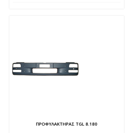
ΠΡΟΦΥΛΑΚΤΗΡΑΣ TGL 8.180