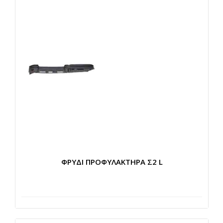
ΦΡΥΔΙ ΠΡΟΦΥΛΑΚΤΗΡΑ Σ2 L