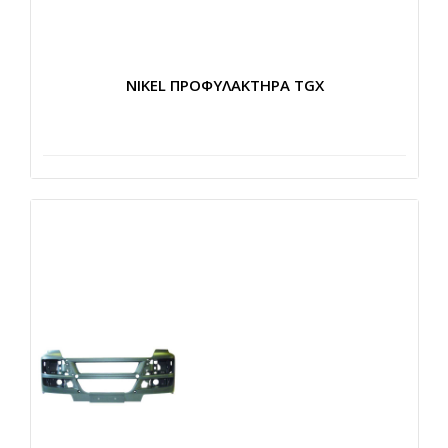
NIKEL ΠΡΟΦΥΛΑΚΤΗΡΑ TGX