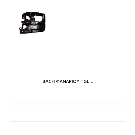
ΒΑΣΗ ΦΑΝΑΡΙΟΥ TGL L