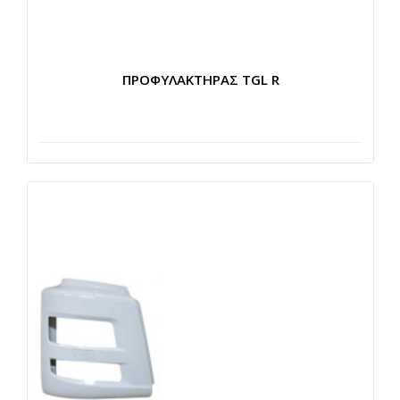
ΠΡΟΦΥΛΑΚΤΗΡΑΣ TGL R