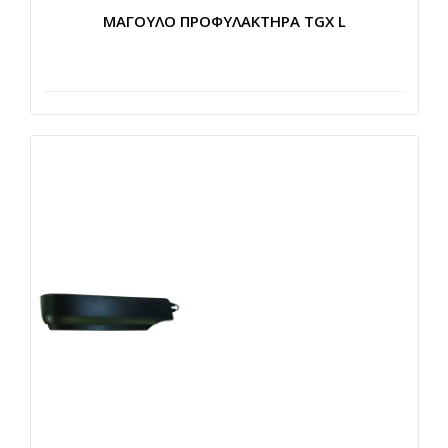
ΜΑΓΟΥΛΟ ΠΡΟΦΥΛΑΚΤΗΡΑ TGX L