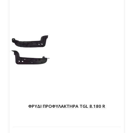
ΦΡΥΔΙ ΠΡΟΦΥΛΑΚΤΗΡΑ TGL 8.180 R