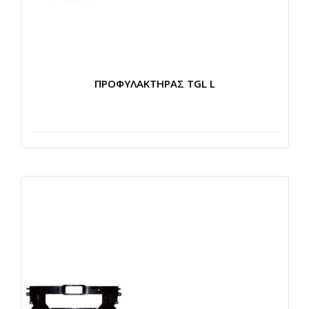
ΠΡΟΦΥΛΑΚΤΗΡΑΣ TGL L