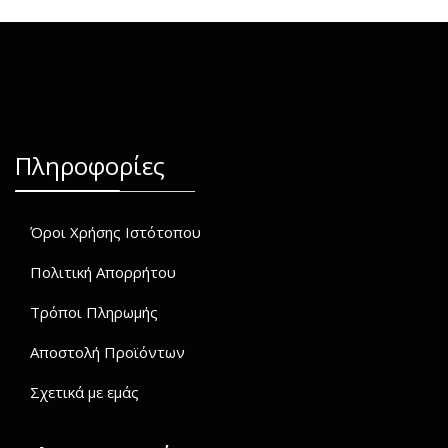
Πληροφορίες
Όροι Χρήσης Ιστότοπου
Πολιτική Απορρήτου
Τρόποι Πληρωμής
Αποστολή Προϊόντων
Σχετικά με εμάς