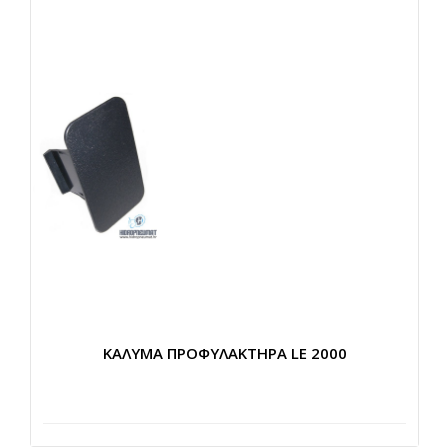
KAΛΥΜΑ ΠΡΟΦΥΛΑΚΤΗΡΑ LE 2000