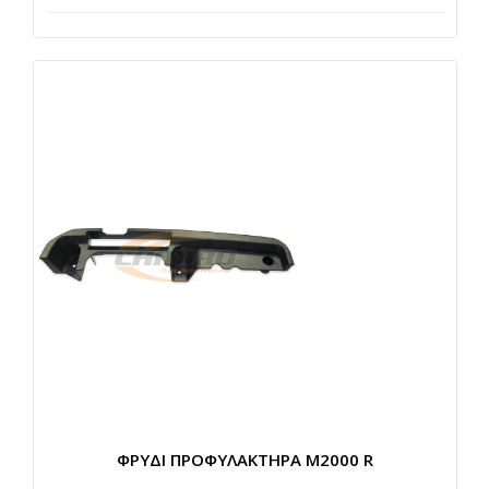
ΦΡΥΔΙ ΠΡΟΦΥΛΑΚΤΗΡΑ Μ2000 R