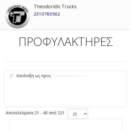
Theodoridis Trucks
2310783562
ΠΡΟΦΥΛΑΚΤΗΡΕΣ
Κατάταξη ως προς
Τιμή προϊόντος +/-
Αποτελέσματα 21 - 40 από 221