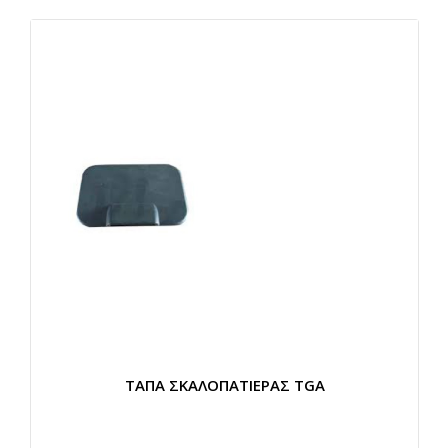
ΤΑΠA ΣΚΑΛΟΠΑΤΙΕΡΑΣ TGA