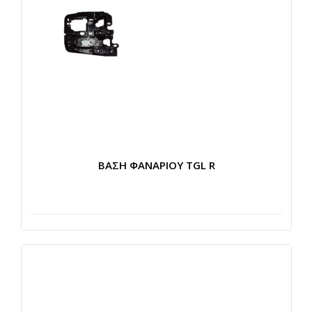
ΒΑΣΗ ΦΑΝΑΡΙΟΥ TGL R