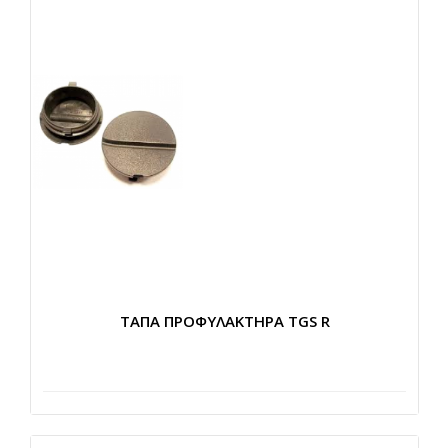
ΤΑΠΑ ΠΡΟΦΥΛΑΚΤΗΡΑ TGS R