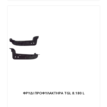
ΦΡΥΔΙ ΠΡΟΦΥΛΑΚΤΗΡΑ TGL 8.180 L