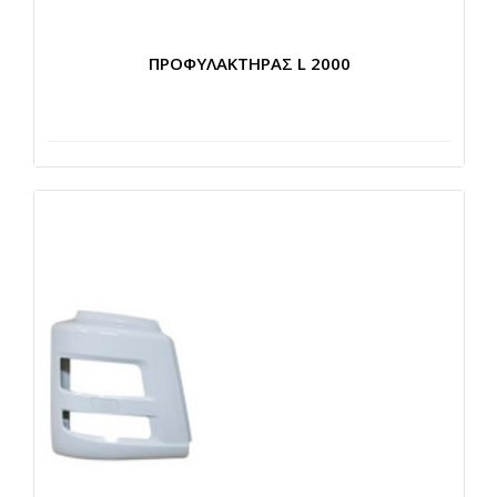
ΠΡΟΦΥΛΑΚΤΗΡΑΣ L 2000