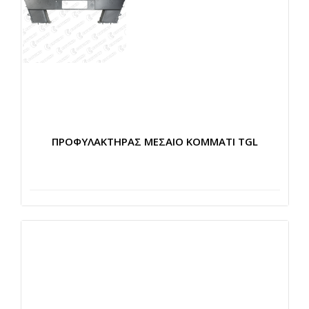
ΠΡΟΦΥΛΑΚΤΗΡΑΣ ΜΕΣΑΙΟ ΚΟΜΜΑΤΙ TGL