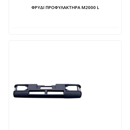
ΦΡΥΔΙ ΠΡΟΦΥΛΑΚΤΗΡΑ Μ2000 L