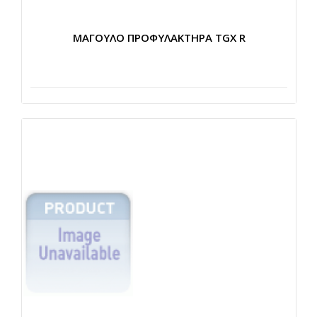
ΜΑΓΟΥΛΟ ΠΡΟΦΥΛΑΚΤΗΡΑ TGX R