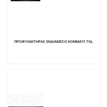
ΠΡΟΦΥΛΑΚΤΗΡΑΣ ΕΝΔΙΑΜΕΣΟ ΚΟΜΜΑΤΙ TGL