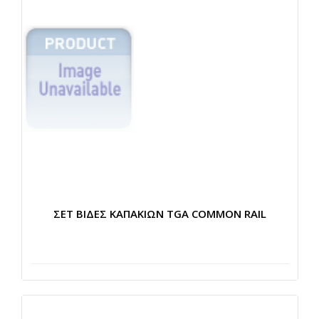
ΣΕΤ ΒΙΔΕΣ ΚΑΠΑΚΙΩΝ TGA COMMON RAIL