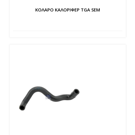
ΚΟΛΑΡΟ ΚΑΛΟΡΙΦΕΡ TGA SEM