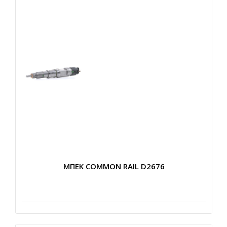
ΜΠΕΚ COMMON RAIL D2676