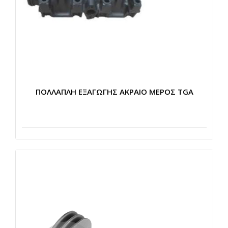
ΠΟΛΛΑΠΛΗ ΕΞΑΓΩΓΗΣ ΑΚΡΑΙΟ ΜΕΡΟΣ TGA