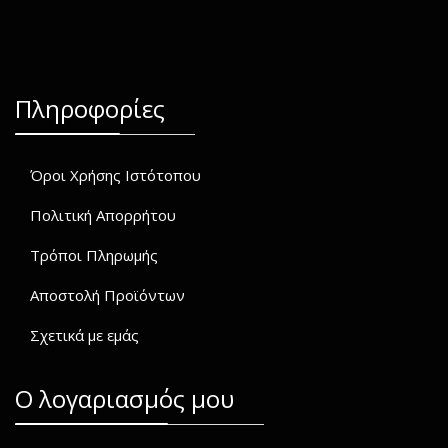
Πληροφορίες
Όροι Χρήσης Ιστότοπου
Πολιτική Απορρήτου
Τρόποι Πληρωμής
Αποστολή Προϊόντων
Σχετικά με εμάς
O λογαριασμός μου