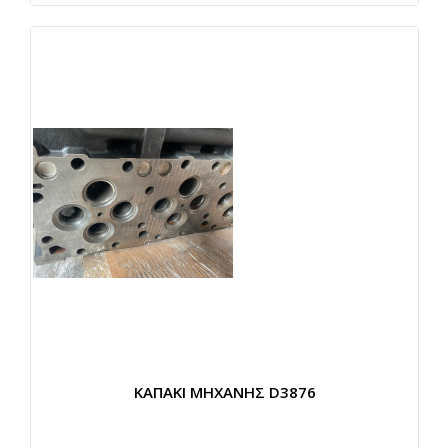
ΚΑΠΑΚΙ ΜΗΧΑΝΗΣ D3876