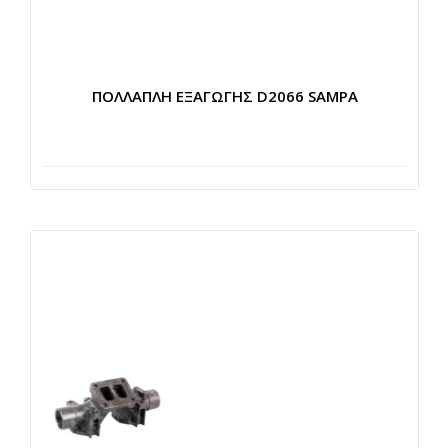
ΠΟΛΛΑΠΛΗ ΕΞΑΓΩΓΗΣ D2066 SAMPA