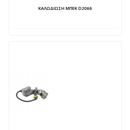
ΚΑΛΩΔΙΩΣΗ ΜΠΕΚ D2066