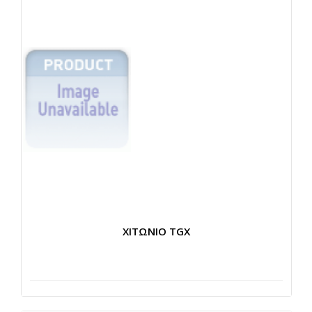
ΧΙΤΩΝΙΟ TGX