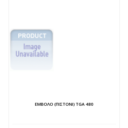
ΕΜΒΟΛΟ (ΠΙΣΤΟΝΙ) TGA 480