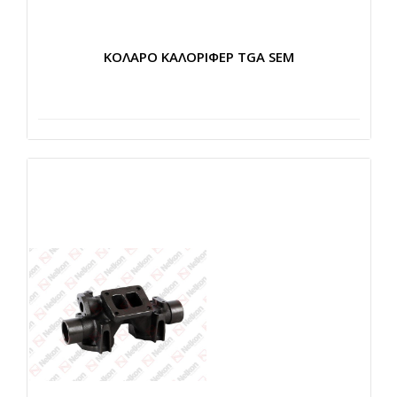
ΚΟΛΑΡΟ ΚΑΛΟΡΙΦΕΡ TGA SEM