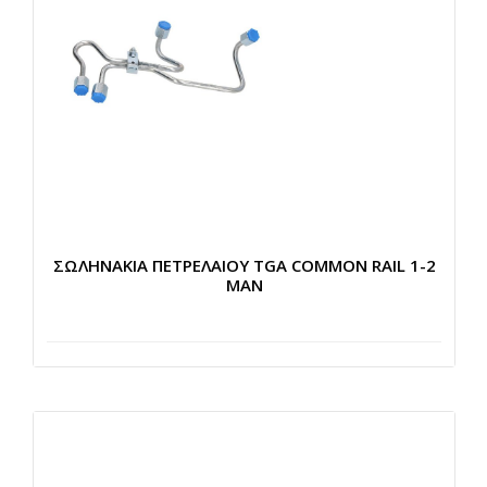
ΣΩΛΗΝΑΚΙΑ ΠΕΤΡΕΛΑΙΟΥ TGA COMMON RAIL 1-2
MAN