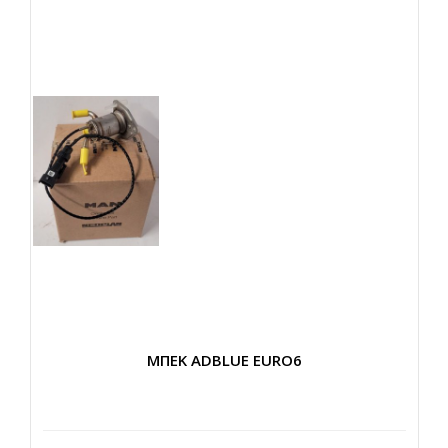
ΜΠΕΚ ADBLUE EURO6