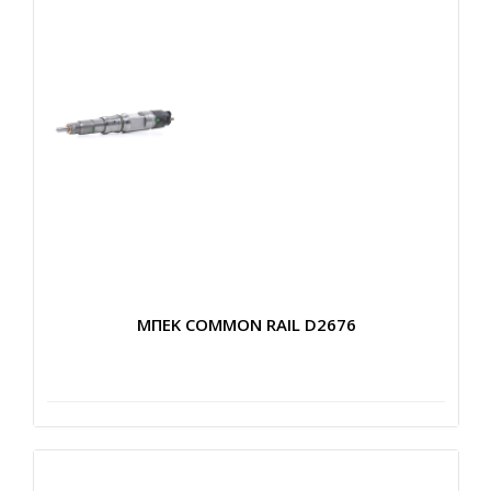
ΜΠΕΚ COMMON RAIL D2676