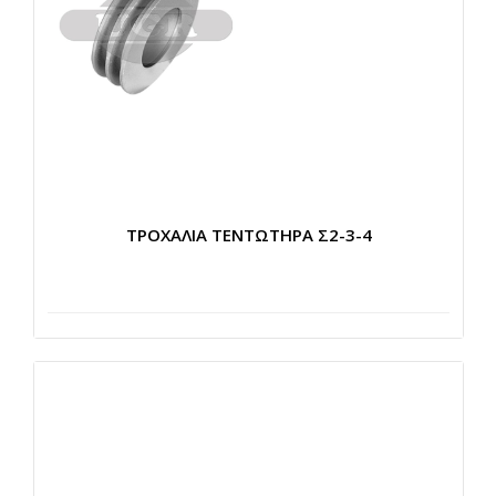
ΤΡΟΧΑΛΙΑ ΤΕΝΤΩΤΗΡΑ Σ2-3-4