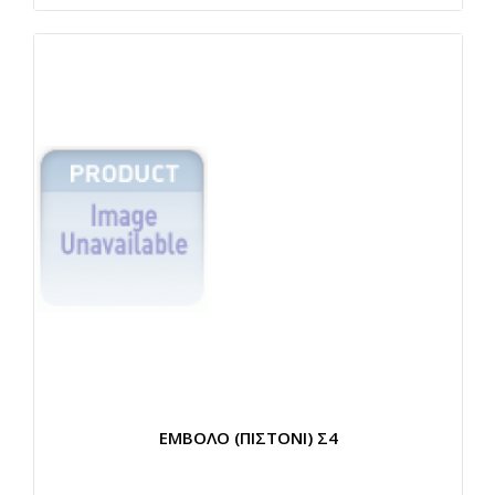
ΕΜΒΟΛΟ (ΠΙΣΤΟΝΙ) Σ4