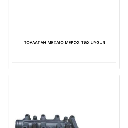
ΠΟΛΛΑΠΛΗ ΜΕΣΑΙΟ ΜΕΡΟΣ TGX UYGUR