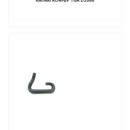
ΚΑΠΑΚΙ ΚΟΦΛΕΡ TGA D2066