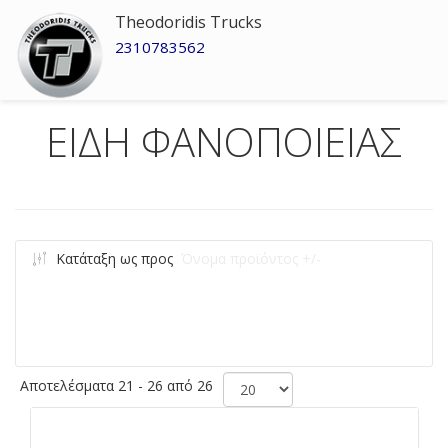
Theodoridis Trucks
2310783562
ΕΙΔΗ ΦΑΝΟΠΟΙΕΙΑΣ
Κατάταξη ως προς
Όνομα προϊόντος +/-
Αποτελέσματα 21 - 26 από 26