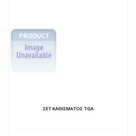
ΣΕΤ ΚΑΘΙΣΜΑΤΟΣ TGA