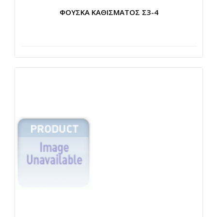
ΦΟΥΣΚΑ ΚΑΘΙΣΜΑΤΟΣ Σ3-4