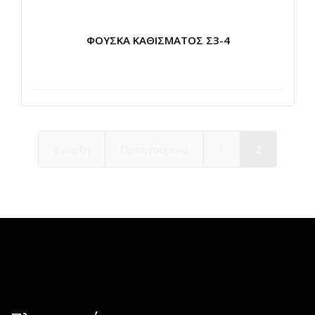
ΦΟΥΣΚΑ ΚΑΘΙΣΜΑΤΟΣ Σ3-4
Έναρξη
Προηγούμενο
1
2