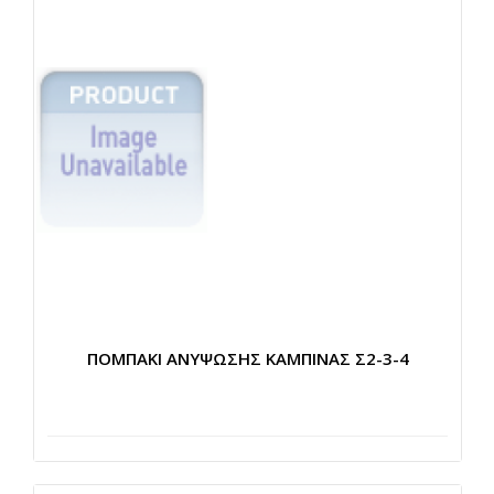
ΠΟΜΠΑΚΙ ΑΝΥΨΩΣΗΣ ΚΑΜΠΙΝΑΣ Σ2-3-4