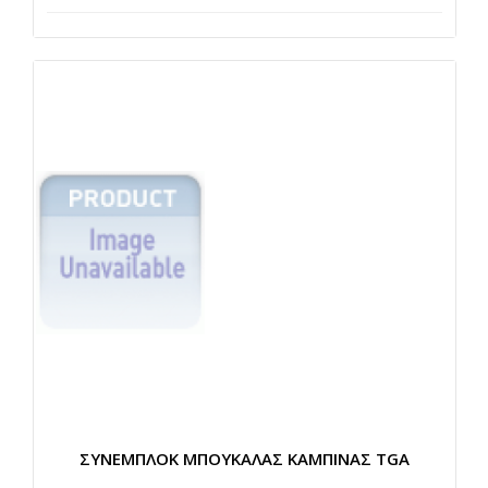
ΣΥΝΕΜΠΛΟΚ ΜΠΟΥΚΑΛΑΣ ΚΑΜΠΙΝΑΣ TGA