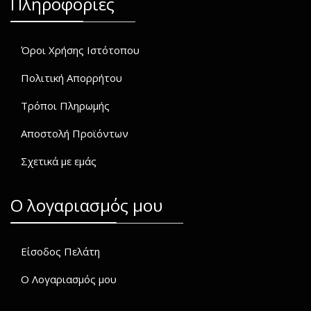
Πληροφορίες
Όροι Χρήσης Ιστότοπου
Πολιτική Απορρήτου
Τρόποι Πληρωμής
Αποστολή Προϊόντων
Σχετικά με εμάς
O λογαριασμός μου
Είσοδος Πελάτη
Ο Λογαριασμός μου