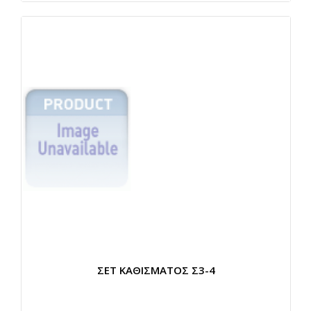
ΣΕΤ ΚΑΘΙΣΜΑΤΟΣ Σ3-4